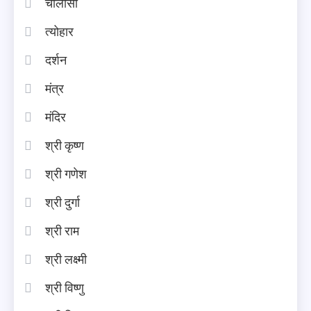
चालीसा
त्योहार
दर्शन
मंत्र
मंदिर
श्री कृष्ण
श्री गणेश
श्री दुर्गा
श्री राम
श्री लक्ष्मी
श्री विष्णु