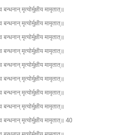
बन्धनान् मृत्योर्मुक्षीय मामृतात्॥
बन्धनान् मृत्योर्मुक्षीय मामृतात्॥
बन्धनान् मृत्योर्मुक्षीय मामृतात्॥
बन्धनान् मृत्योर्मुक्षीय मामृतात्॥
बन्धनान् मृत्योर्मुक्षीय मामृतात्॥
बन्धनान् मृत्योर्मुक्षीय मामृतात्॥
बन्धनान् मृत्योर्मुक्षीय मामृतात्॥
बन्धनान् मृत्योर्मुक्षीय मामृतात्॥
 बन्धनान् मृत्योर्मुक्षीय मामृतात्॥ 40
बन्धनान् मृत्योर्मुक्षीय मामृतात्॥