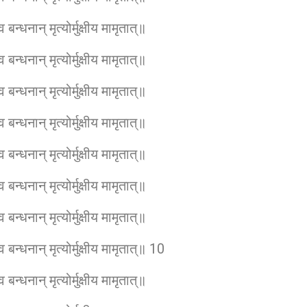
बन्धनान् मृत्योर्मुक्षीय मामृतात्॥
बन्धनान् मृत्योर्मुक्षीय मामृतात्॥
बन्धनान् मृत्योर्मुक्षीय मामृतात्॥
बन्धनान् मृत्योर्मुक्षीय मामृतात्॥
बन्धनान् मृत्योर्मुक्षीय मामृतात्॥
बन्धनान् मृत्योर्मुक्षीय मामृतात्॥
बन्धनान् मृत्योर्मुक्षीय मामृतात्॥
 बन्धनान् मृत्योर्मुक्षीय मामृतात्॥ 10
बन्धनान् मृत्योर्मुक्षीय मामृतात्॥