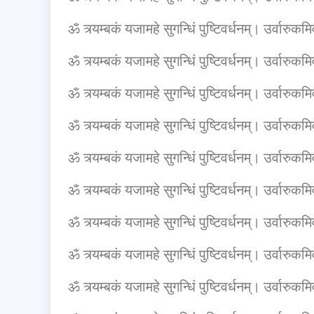
ॐ त्र्यम्बकं यजामहे सुगन्धिं पुष्टिवर्धनम्। उर्वारुकमिव 
ॐ त्र्यम्बकं यजामहे सुगन्धिं पुष्टिवर्धनम्। उर्वारुकमिव 
ॐ त्र्यम्बकं यजामहे सुगन्धिं पुष्टिवर्धनम्। उर्वारुकमिव 
ॐ त्र्यम्बकं यजामहे सुगन्धिं पुष्टिवर्धनम्। उर्वारुकमिव 
ॐ त्र्यम्बकं यजामहे सुगन्धिं पुष्टिवर्धनम्। उर्वारुकमिव 
ॐ त्र्यम्बकं यजामहे सुगन्धिं पुष्टिवर्धनम्। उर्वारुकमिव 
ॐ त्र्यम्बकं यजामहे सुगन्धिं पुष्टिवर्धनम्। उर्वारुकमिव 
ॐ त्र्यम्बकं यजामहे सुगन्धिं पुष्टिवर्धनम्। उर्वारुकमिव
ॐ त्र्यम्बकं यजामहे सुगन्धिं पुष्टिवर्धनम्। उर्वारुकमिव 