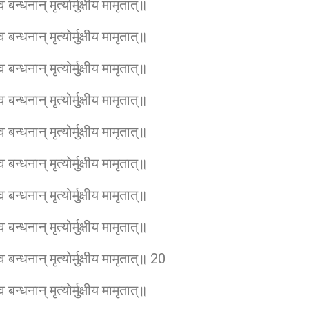
बन्धनान् मृत्योर्मुक्षीय मामृतात्॥
बन्धनान् मृत्योर्मुक्षीय मामृतात्॥
बन्धनान् मृत्योर्मुक्षीय मामृतात्॥
बन्धनान् मृत्योर्मुक्षीय मामृतात्॥
बन्धनान् मृत्योर्मुक्षीय मामृतात्॥
बन्धनान् मृत्योर्मुक्षीय मामृतात्॥
बन्धनान् मृत्योर्मुक्षीय मामृतात्॥
बन्धनान् मृत्योर्मुक्षीय मामृतात्॥
 बन्धनान् मृत्योर्मुक्षीय मामृतात्॥ 20
बन्धनान् मृत्योर्मुक्षीय मामृतात्॥