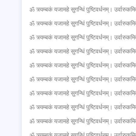
ॐ त्र्यम्बकं यजामहे सुगन्धिं पुष्टिवर्धनम्। उर्वारुकमिव 
ॐ त्र्यम्बकं यजामहे सुगन्धिं पुष्टिवर्धनम्। उर्वारुकमिव 
ॐ त्र्यम्बकं यजामहे सुगन्धिं पुष्टिवर्धनम्। उर्वारुकमिव 
ॐ त्र्यम्बकं यजामहे सुगन्धिं पुष्टिवर्धनम्। उर्वारुकमिव 
ॐ त्र्यम्बकं यजामहे सुगन्धिं पुष्टिवर्धनम्। उर्वारुकमिव 
ॐ त्र्यम्बकं यजामहे सुगन्धिं पुष्टिवर्धनम्। उर्वारुकमिव 
ॐ त्र्यम्बकं यजामहे सुगन्धिं पुष्टिवर्धनम्। उर्वारुकमिव 
ॐ त्र्यम्बकं यजामहे सुगन्धिं पुष्टिवर्धनम्। उर्वारुकमिव 
ॐ त्र्यम्बकं यजामहे सुगन्धिं पुष्टिवर्धनम्। उर्वारुकमिव
ॐ त्र्यम्बकं यजामहे सुगन्धिं पुष्टिवर्धनम्। उर्वारुकमिव 