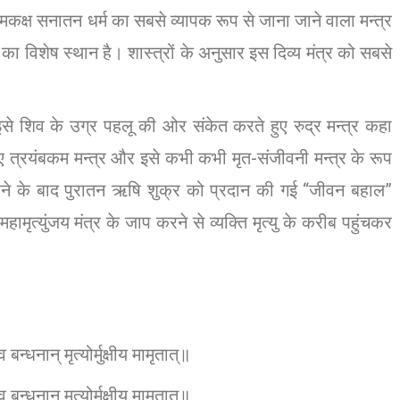
समकक्ष सनातन धर्म का सबसे व्यापक रूप से जाना जाने वाला मन्त्र
 मंत्र का विशेष स्थान है। शास्त्रों के अनुसार इस दिव्य मंत्र को सबसे
 इसे शिव के उग्र पहलू की ओर संकेत करते हुए रुद्र मन्त्र कहा
ए त्रयंबकम मन्त्र और इसे कभी कभी मृत-संजीवनी मन्त्र के रूप
 करने के बाद पुरातन ऋषि शुक्र को प्रदान की गई “जीवन बहाल”
ामृत्युंजय मंत्र के जाप करने से व्यक्ति मृत्यु के करीब पहुंचकर
बन्धनान् मृत्योर्मुक्षीय मामृतात्॥
बन्धनान् मृत्योर्मुक्षीय मामृतात्॥