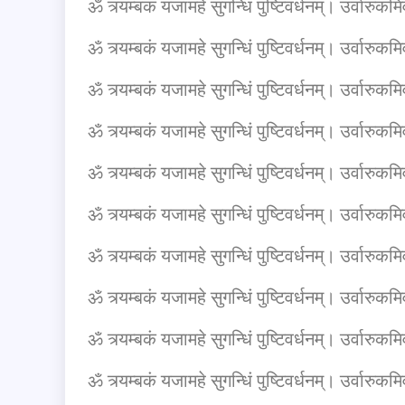
ॐ त्र्यम्बकं यजामहे सुगन्धिं पुष्टिवर्धनम्। उर्वारुकमिव 
ॐ त्र्यम्बकं यजामहे सुगन्धिं पुष्टिवर्धनम्। उर्वारुकमिव 
ॐ त्र्यम्बकं यजामहे सुगन्धिं पुष्टिवर्धनम्। उर्वारुकमिव 
ॐ त्र्यम्बकं यजामहे सुगन्धिं पुष्टिवर्धनम्। उर्वारुकमिव 
ॐ त्र्यम्बकं यजामहे सुगन्धिं पुष्टिवर्धनम्। उर्वारुकमिव 
ॐ त्र्यम्बकं यजामहे सुगन्धिं पुष्टिवर्धनम्। उर्वारुकमिव 
ॐ त्र्यम्बकं यजामहे सुगन्धिं पुष्टिवर्धनम्। उर्वारुकमिव 
ॐ त्र्यम्बकं यजामहे सुगन्धिं पुष्टिवर्धनम्। उर्वारुकमिव 
ॐ त्र्यम्बकं यजामहे सुगन्धिं पुष्टिवर्धनम्। उर्वारुकमिव
ॐ त्र्यम्बकं यजामहे सुगन्धिं पुष्टिवर्धनम्। उर्वारुकमिव 