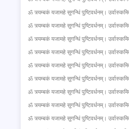
ॐ त्र्यम्बकं यजामहे सुगन्धिं पुष्टिवर्धनम्। उर्वारुकमिव 
ॐ त्र्यम्बकं यजामहे सुगन्धिं पुष्टिवर्धनम्। उर्वारुकमिव 
ॐ त्र्यम्बकं यजामहे सुगन्धिं पुष्टिवर्धनम्। उर्वारुकमिव 
ॐ त्र्यम्बकं यजामहे सुगन्धिं पुष्टिवर्धनम्। उर्वारुकमिव 
ॐ त्र्यम्बकं यजामहे सुगन्धिं पुष्टिवर्धनम्। उर्वारुकमिव 
ॐ त्र्यम्बकं यजामहे सुगन्धिं पुष्टिवर्धनम्। उर्वारुकमिव 
ॐ त्र्यम्बकं यजामहे सुगन्धिं पुष्टिवर्धनम्। उर्वारुकमिव 
ॐ त्र्यम्बकं यजामहे सुगन्धिं पुष्टिवर्धनम्। उर्वारुकमिव 
ॐ त्र्यम्बकं यजामहे सुगन्धिं पुष्टिवर्धनम्। उर्वारुकमिव