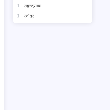
सहस्त्रनाम
स्तोत्र