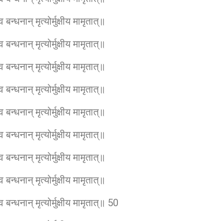
बन्धनान् मृत्योर्मुक्षीय मामृतात्॥
बन्धनान् मृत्योर्मुक्षीय मामृतात्॥
बन्धनान् मृत्योर्मुक्षीय मामृतात्॥
बन्धनान् मृत्योर्मुक्षीय मामृतात्॥
बन्धनान् मृत्योर्मुक्षीय मामृतात्॥
बन्धनान् मृत्योर्मुक्षीय मामृतात्॥
बन्धनान् मृत्योर्मुक्षीय मामृतात्॥
बन्धनान् मृत्योर्मुक्षीय मामृतात्॥
 बन्धनान् मृत्योर्मुक्षीय मामृतात्॥ 50