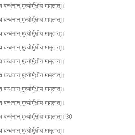
बन्धनान् मृत्योर्मुक्षीय मामृतात्॥
बन्धनान् मृत्योर्मुक्षीय मामृतात्॥
बन्धनान् मृत्योर्मुक्षीय मामृतात्॥
बन्धनान् मृत्योर्मुक्षीय मामृतात्॥
बन्धनान् मृत्योर्मुक्षीय मामृतात्॥
बन्धनान् मृत्योर्मुक्षीय मामृतात्॥
बन्धनान् मृत्योर्मुक्षीय मामृतात्॥
बन्धनान् मृत्योर्मुक्षीय मामृतात्॥
 बन्धनान् मृत्योर्मुक्षीय मामृतात्॥ 30
बन्धनान् मृत्योर्मुक्षीय मामृतात्॥