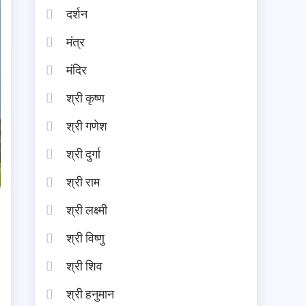
दर्शन
मंत्र
मंदिर
श्री कृष्ण
श्री गणेश
श्री दुर्गा
श्री राम
श्री लक्ष्मी
श्री विष्णु
श्री शिव
श्री हनुमान