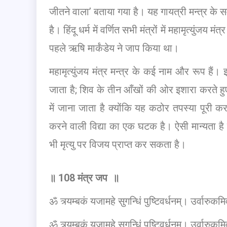
जीतने वाला’ बताया गया है। यह गायत्री मन्त्र के 
है। हिंदू धर्म में वर्णित सभी मंत्रों में महामृत्युंजय
पहले ऋषि मार्कंडेय ने जाप किया था।
महामृत्युंजय मंत्र मन्त्र के कई नाम और रूप हैं।
जाता है; शिव के तीन आँखों की ओर इशारा करते हु
में जाना जाता है क्योंकि यह कठोर तपस्या पूरी
करने वाली विद्या का एक घटक है। ऐसी मान्यता है मह
भी मृत्यु पर विजय प्राप्त कर सकता है।
॥ 108 मंत्र
जप ॥
ॐ त्र्यम्बकं यजामहे सुगन्धिं पुष्टिवर्धनम्। उर्वारुकमिव 
ॐ त्र्यम्बकं यजामहे सुगन्धिं पुष्टिवर्धनम्। उर्वारुकमिव 