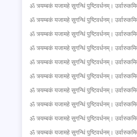
ॐ त्र्यम्बकं यजामहे सुगन्धिं पुष्टिवर्धनम्। उर्वारुकमिव 
ॐ त्र्यम्बकं यजामहे सुगन्धिं पुष्टिवर्धनम्। उर्वारुकमिव 
ॐ त्र्यम्बकं यजामहे सुगन्धिं पुष्टिवर्धनम्। उर्वारुकमिव 
ॐ त्र्यम्बकं यजामहे सुगन्धिं पुष्टिवर्धनम्। उर्वारुकमिव 
ॐ त्र्यम्बकं यजामहे सुगन्धिं पुष्टिवर्धनम्। उर्वारुकमिव 
ॐ त्र्यम्बकं यजामहे सुगन्धिं पुष्टिवर्धनम्। उर्वारुकमिव 
ॐ त्र्यम्बकं यजामहे सुगन्धिं पुष्टिवर्धनम्। उर्वारुकमिव 
ॐ त्र्यम्बकं यजामहे सुगन्धिं पुष्टिवर्धनम्। उर्वारुकमिव 
ॐ त्र्यम्बकं यजामहे सुगन्धिं पुष्टिवर्धनम्। उर्वारुकमिव
ॐ त्र्यम्बकं यजामहे सुगन्धिं पुष्टिवर्धनम्। उर्वारुकमिव 