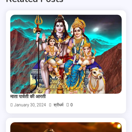
माता पार्वती की आरती
0
January 30, 2024
श्रीधर्म