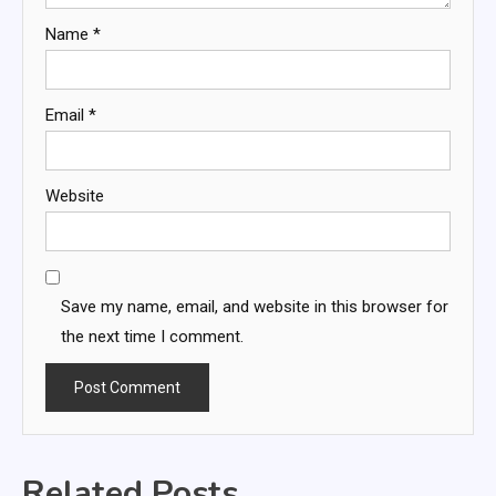
Name
*
Email
*
Website
Save my name, email, and website in this browser for
the next time I comment.
Related Posts