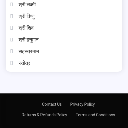
श्री लक्ष्मी
श्री विष्णु
श्री शिव
श्री हनुमान
सहस्त्रनाम
स्तोत्र
Contact Us
Privacy Policy
Returns & Refunds Policy
Terms and Conditions