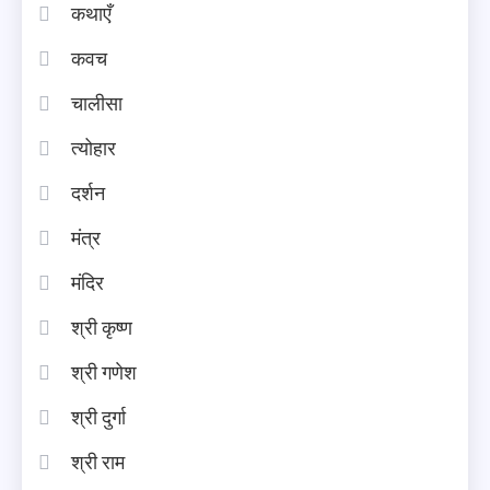
कथाएँ
कवच
चालीसा
त्योहार
दर्शन
मंत्र
मंदिर
श्री कृष्ण
श्री गणेश
श्री दुर्गा
श्री राम