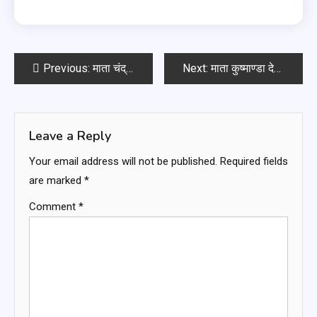
Previous:
माता चंद्रघंटा देवी कवच
Next:
माता कुष्माण्डा देवी स्तोत्र
Leave a Reply
Your email address will not be published.
Required fields
are marked
*
Comment
*