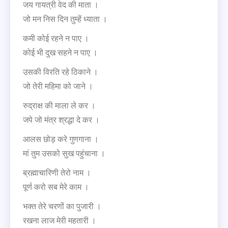
जय गायत्री वेद की माता ।
जो मन निस दिन तुम्हें ध्याता ।
कमी कोई रहने न पाए ।
कोई भी दुख सहने न पाए ।
उसकी विरति रहे ठिकाने ।
जो तेरी महिमा को जाने ।
रुद्राक्ष की माला ले कर ।
जपे जो मंत्र श्रद्धा दे कर ।
आलस छोड़ करे गुणगाना ।
मां तुम उसको सुख पहुंचाना ।
ब्रह्माचारिणी तेरो नाम ।
पूर्ण करो सब मेरे काम ।
भक्त तेरे चरणों का पुजारी ।
रखना लाज मेरी महतारी ।