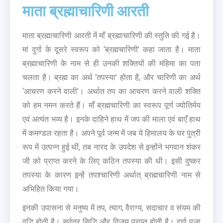
माता ब्रह्माचारिणी आरती
माता ब्रह्माचारिणी आरती में माँ ब्रह्माचारिणी की स्तुति की गई है।
मां दुर्गा के दूसरे स्वरूप को ‘ब्रह्मचारिणी’ कहा जाता है। माता
ब्रह्माचारिणी के नाम से ही उनकी शक्तियों की महिमा का पता
चलता है। ब्रह्म का अर्थ ‘तपस्या’ होता है, और चारिणी का अर्थ
‘आचरण करने वाली’। अर्थात तप का आचरण करने वाली शक्ति
को हम नमन करते हैं। माँ ब्रह्मचारिणी का स्वरूप पूर्ण ज्योतिर्मय
एवं अत्यंत भव्य है। इनके दाहिने हाथ में जप की माला एवं बाएँ हाथ
में कमण्डल रहता है। अपने पूर्व जन्म में जब ये हिमालय के घर पुत्री
रूप में उत्पन्न हुई थीं, तब नारद के उपदेश से इन्होंने भगवान शंकर
जी को प्राप्त करने के लिए कठिन तपस्या की थी। इसी दुष्कर
तपस्या के कारण इन्हें तपश्चारिणी अर्थात् ब्रह्मचारिणी नाम से
अभिहित किया गया।
इनकी उपासना से मनुष्य में तप, त्याग, वैराग्य, सदाचार व संयम की
वृद्धि होती है। सर्वत्र सिद्धि और विजय प्राप्त होती है। दुर्गा पूजा