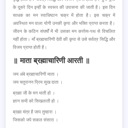
के दूसरे दिन इन्हीं के स्वरूप की उपासना की जाती है। इस दिन
साधक का मन स्वाधिष्ठान चक्र में होता है। इस चक्र में
अवस्थित मन वाला योगी उनकी कृपा और भक्ति प्राप्त करता है।
जीवन के कठिन संघर्षों में भी उसका मन कर्त्तव्य-पथ से विचलित
नहीं होता। माँ ब्रह्मचारिणी देवी की कृपा से उसे सर्वत्र सिद्धि और
विजय प्राप्त होती है।
॥ माता ब्रह्माचारिणी आरती ॥
जय अंबे ब्रह्माचारिणी माता ।
जय चतुरानन प्रिय सुख दाता ।
ब्रह्मा जी के मन भाती हो ।
ज्ञान सभी को सिखलाती हो ।
ब्रह्मा मंत्र है जाप तुम्हारा ।
जिसको जपे सकल संसारा ।