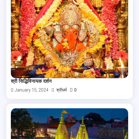
श्री सिद्धिविनायक दर्शन
0
January 15, 2024
श्रीधर्म