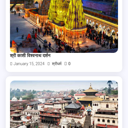
श्री काशी विश्वनाथ दर्शन
0
January 15, 2024
श्रीधर्म