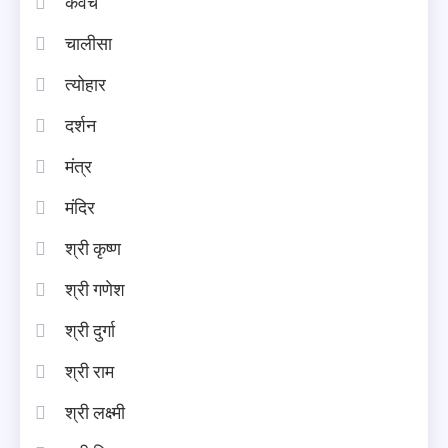
कवच
चालीसा
त्योहार
दर्शन
मंत्र
मंदिर
श्री कृष्ण
श्री गणेश
श्री दुर्गा
श्री राम
श्री लक्ष्मी