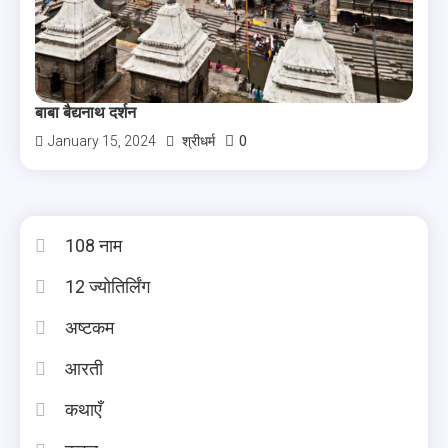
बाबा बैद्यनाथ दर्शन
0
January 15, 2024
श्रीधर्म
108 नाम
12 ज्योतिर्लिंग
अष्टकम
आरती
कथाएँ