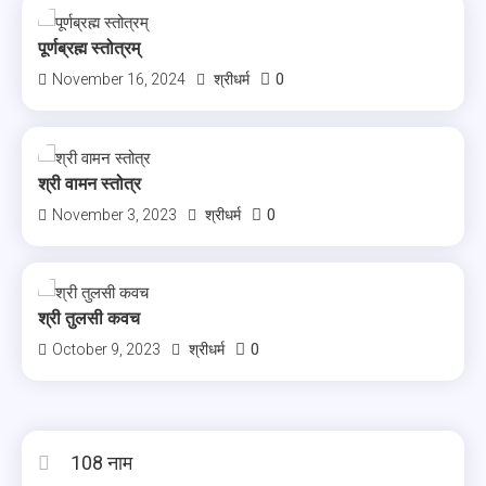
पूर्णब्रह्म स्तोत्रम्
0
November 16, 2024
श्रीधर्म
श्री वामन स्तोत्र
0
November 3, 2023
श्रीधर्म
श्री तुलसी कवच
0
October 9, 2023
श्रीधर्म
108 नाम