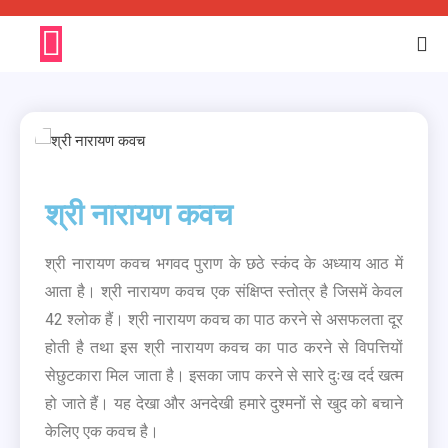
श्री नारायण कवच
श्री नारायण कवच भगवद पुराण के छठे स्कंद के अध्याय आठ में
आता है। श्री नारायण कवच एक संक्षिप्त स्तोत्र है जिसमें केवल
42 श्लोक हैं। श्री नारायण कवच का पाठ करने से असफलता दूर
होती है तथा इस श्री नारायण कवच का पाठ करने से विपत्तियों
सेछुटकारा मिल जाता है। इसका जाप करने से सारे दुःख दर्द खत्म
हो जाते हैं। यह देखा और अनदेखी हमारे दुश्मनों से खुद को बचाने
केलिए एक कवच है।