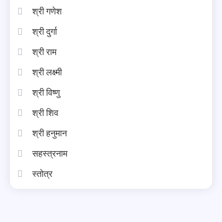
श्री गणेश
श्री दुर्गा
श्री राम
श्री लक्ष्मी
श्री विष्णु
श्री शिव
श्री हनुमान
सहस्त्रनाम
स्तोत्र