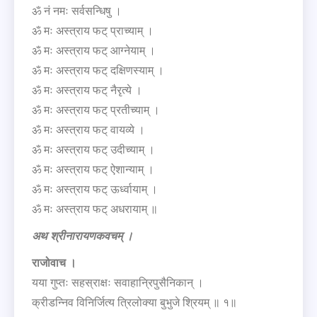
ॐ नं नमः सर्वसन्धिषु ।
ॐ मः अस्त्राय फट् प्राच्याम् ।
ॐ मः अस्त्राय फट् आग्नेयाम् ।
ॐ मः अस्त्राय फट् दक्षिणस्याम् ।
ॐ मः अस्त्राय फट् नैरृत्ये ।
ॐ मः अस्त्राय फट् प्रतीच्याम् ।
ॐ मः अस्त्राय फट् वायव्ये ।
ॐ मः अस्त्राय फट् उदीच्याम् ।
ॐ मः अस्त्राय फट् ऐशान्याम् ।
ॐ मः अस्त्राय फट् ऊर्ध्वायाम् ।
ॐ मः अस्त्राय फट् अधरायाम् ॥
अथ
श्रीनारायणकवचम्
।
राजोवाच
।
यया गुप्तः सहस्राक्षः सवाहान्रिपुसैनिकान् ।
क्रीडन्निव विनिर्जित्य त्रिलोक्या बुभुजे श्रियम् ॥ १॥