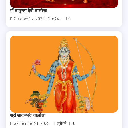
माँ चामुण्डा देवी चालीसा
0
October 27, 2023
श्रीधर्म
श्री शाकम्भरी चालीसा
0
September 21, 2023
श्रीधर्म