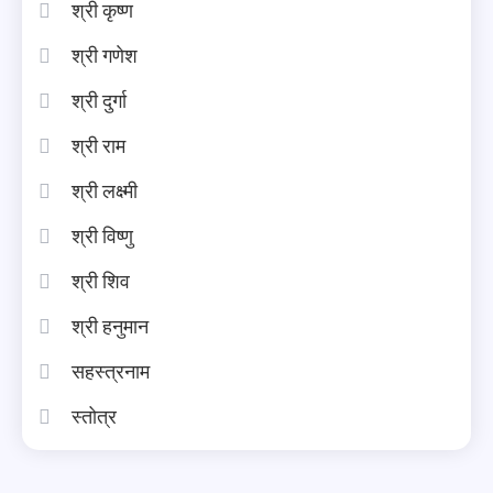
श्री कृष्ण
श्री गणेश
श्री दुर्गा
श्री राम
श्री लक्ष्मी
श्री विष्णु
श्री शिव
श्री हनुमान
सहस्त्रनाम
स्तोत्र