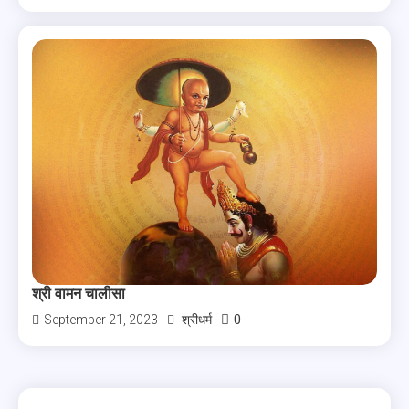
श्री वामन चालीसा
0
September 21, 2023
श्रीधर्म