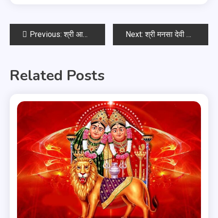
Previous:
श्री आदिनाथ चालीसा
Next:
श्री मनसा देवी चालीसा
Related Posts