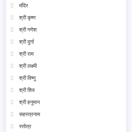
मंदिर
श्री कृष्ण
श्री गणेश
श्री दुर्गा
श्री राम
श्री लक्ष्मी
श्री विष्णु
श्री शिव
श्री हनुमान
सहस्त्रनाम
स्तोत्र