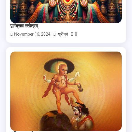
पूर्णब्रह्म स्तोत्रम्
0
November 16, 2024
श्रीधर्म