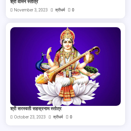
श्री वामन स्तोत्र
0
November 3, 2023
श्रीधर्म
श्री सरस्वती सहस्रनाम स्तोत्र
0
October 23, 2023
श्रीधर्म