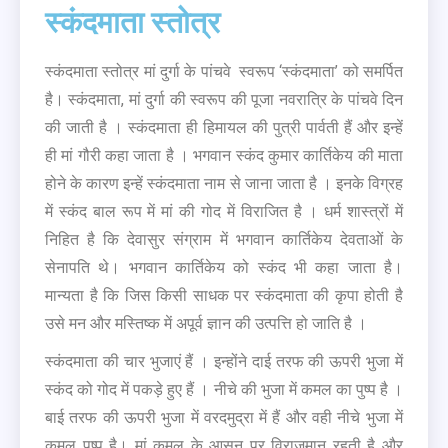
स्कंदमाता स्तोत्र
स्कंदमाता स्तोत्र मां दुर्गा के पांचवे स्वरूप ‘स्कंदमाता’ को समर्पित
है। स्कंदमाता, मां दुर्गा की स्वरूप की पूजा नवरात्रि के पांचवे दिन
की जाती है । स्कंदमाता ही हिमायल की पुत्री पार्वती हैं और इन्हें
ही मां गौरी कहा जाता है । भगवान स्कंद कुमार कार्तिकेय की माता
होने के कारण इन्हें स्कंदमाता नाम से जाना जाता है । इनके विग्रह
में स्कंद बाल रूप में मां की गोद में विराजित है । धर्म शास्त्रों में
निहित है कि देवासुर संग्राम में भगवान कार्तिकेय देवताओं के
सेनापति थे। भगवान कार्तिकेय को स्कंद भी कहा जाता है।
मान्यता है कि जिस किसी साधक पर स्कंदमाता की कृपा होती है
उसे मन और मस्तिष्क में अपूर्व ज्ञान की उत्पत्ति हो जाति है ।
स्कंदमाता की चार भुजाएं हैं । इन्होंने दाई तरफ की ऊपरी भुजा में
स्कंद को गोद में पकड़े हुए हैं । नीचे की भुजा में कमल का पुष्प है ।
बाई तरफ की ऊपरी भुजा में वरदमुद्रा में हैं और वही नीचे भुजा में
कमल पुष्प है। मां कमल के आसन पर विराजमान रहती है और