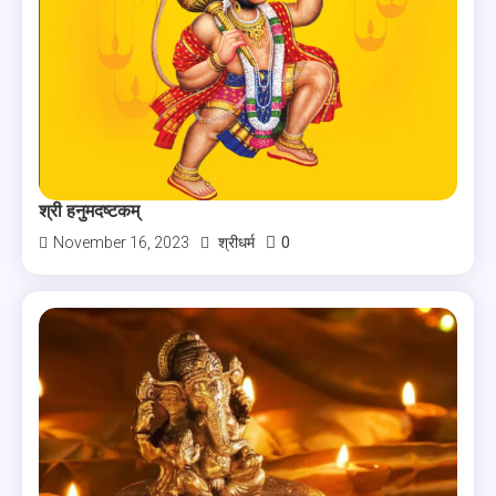
श्री हनुमदष्टकम्
0
November 16, 2023
श्रीधर्म