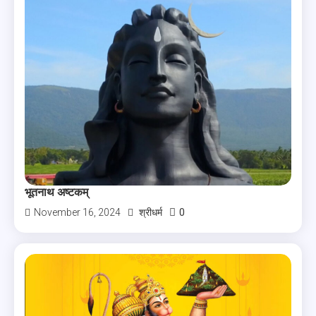
भूतनाथ अष्टकम्
0
November 16, 2024
श्रीधर्म