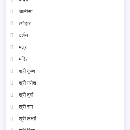
चालीसा
त्योहार
दर्शन
मंत्र
मंदिर
श्री कृष्ण
श्री गणेश
श्री दुर्गा
श्री राम
श्री लक्ष्मी