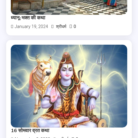
ध्यानू-भक्त की कथा
0
January 19, 2024
श्रीधर्म
16 सोमवार व्रत कथा