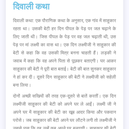
दिवाली कथा
दिवाली कथा: एक पौराणिक कथा के अनुसार, एक गांव में साहूकार
रहता था। उसकी बेटी हर दिन पीपल के पेड़ पर जल चढ़ाने के
लिए जाती थी। जिस पीपल के पेड़ पर वह जल चढ़ाती थी, उस
पेड़ पर मां लक्ष्मी का वास था। एक दिन लक्ष्मीजी ने साहूकार की
बेटी से कहा कि वह उसकी मित्र बनना चाहती हैं। लड़की ने
जवाब में कहा कि वह अपने पिता से पूछकर बताएगी। घर आकर
साहूकार की बेटी ने पूरी बात बताई। बेटी की बात सुनकर साहूकार
ने हां कर दी। दूसरे दिन साहूकार की बेटी ने लक्ष्मीजी को सहेली
बना लिया।
दोनों अच्छी सखियों की तरह एक-दूसरे से बातें करतीं। एक दिन
लक्ष्मीजी साहूकार की बेटी को अपने घर ले आईं। लक्ष्मी जी ने
अपने घर में साहूकार की बेटी का खूब आदर किया और पकवान
परोसे। जब साहूकार की बेटी अपने घर लौटने लगी तो लक्ष्मीजी ने
उससे पूछा कि वह उन्हें कब अपने घर बुलाएगी। साहूकार की बेटी