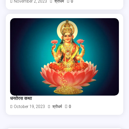
0
November 2, 2023
श्रीधर्म
धनतेरस कथा
0
October 19, 2023
श्रीधर्म