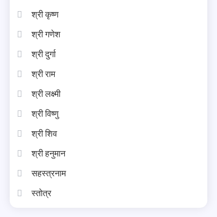
श्री कृष्ण
श्री गणेश
श्री दुर्गा
श्री राम
श्री लक्ष्मी
श्री विष्णु
श्री शिव
श्री हनुमान
सहस्त्रनाम
स्तोत्र