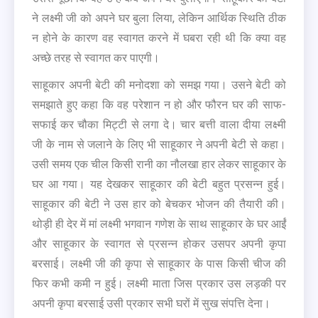
ने लक्ष्मी जी को अपने घर बुला लिया, लेकिन आर्थिक स्थिति ठीक
न होने के कारण वह स्वागत करने में घबरा रही थी कि क्या वह
अच्छे तरह से स्वागत कर पाएगी।
साहूकार अपनी बेटी की मनोदशा को समझ गया। उसने बेटी को
समझाते हुए कहा कि वह परेशान न हो और फौरन घर की साफ-
सफाई कर चौका मिट्टी से लगा दे। चार बत्ती वाला दीया लक्ष्मी
जी के नाम से जलाने के लिए भी साहूकार ने अपनी बेटी से कहा।
उसी समय एक चील किसी रानी का नौलखा हार लेकर साहूकार के
घर आ गया। यह देखकर साहूकार की बेटी बहुत प्रसन्न हुई।
साहूकार की बेटी ने उस हार को बेचकर भोजन की तैयारी की।
थोड़ी ही देर में मां लक्ष्मी भगवान गणेश के साथ साहूकार के घर आईं
और साहूकार के स्वागत से प्रसन्न होकर उसपर अपनी कृपा
बरसाई। लक्ष्मी जी की कृपा से साहूकार के पास किसी चीज की
फिर कभी कमी न हुई। लक्ष्मी माता जिस प्रकार उस लड़की पर
अपनी कृपा बरसाई उसी प्रकार सभी घरों में सुख संपत्ति देना।