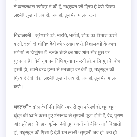
ने कनकधारा स्तोत्र में की है, मधुसूदन की प्रिय हे देवी विजय
लक्ष्मी! तुम्हारी जय हो, जय हो, तुम मेरा पालन करो।
विद्यालक्ष्मी
– सुरेश्वरि को, भारति, भार्गवी, शोक का विनाश करने
वाली, रत्नों से शोभित देवी को प्रणाम करो, विद्यालक्ष्मी के कान
मणियों से विभूषित हैं, उनके चेहरे का भाव शांत और मुख पर
मुस्कान है। देवी तुम नव निधि प्रदान करती हो, कलि युग के दोष
हरती हो, अपने वरद हस्त से मनचाहा वर देती हो, मधुसूदन की
प्रिय हे देवी विद्या लक्ष्मी! तुम्हारी जय हो, जय हो, तुम मेरा पालन
करो।
धनलक्ष्मी
– ढोल के धिमि-धिमि स्वर से तुम परिपूर्ण हो, घुम-घुम-
घुंघुम की ध्वनि करते हुए शंखनाद से तुम्हारी पूजा होती है, वेद, पुराण
और इतिहास के द्वारा पूजित देवी तुम भक्तों को वैदिक मार्ग दिखाती
हो, मधुसूदन की प्रिय हे देवी धन लक्ष्मी! तुम्हारी जय हो, जय हो,