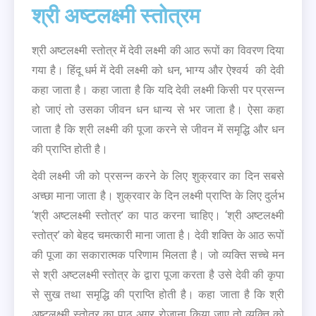
श्री अष्टलक्ष्मी स्तोत्रम
श्री अष्टलक्ष्मी स्तोत्र में देवी लक्ष्मी की आठ रूपों का विवरण दिया
गया है। हिंदू धर्म में देवी लक्ष्मी को धन, भाग्य और ऐश्वर्य की देवी
कहा जाता है। कहा जाता है कि यदि देवी लक्ष्मी किसी पर प्रसन्न
हो जाएं तो उसका जीवन धन धान्य से भर जाता है। ऐसा कहा
जाता है कि श्री लक्ष्मी की पूजा करने से जीवन में समृद्धि और धन
की प्राप्ति होती है।
देवी लक्ष्मी जी को प्रसन्न करने के लिए शुक्रवार का दिन सबसे
अच्छा माना जाता है। शुक्रवार के दिन लक्ष्मी प्राप्ति के लिए दुर्लभ
‘श्री अष्टलक्ष्मी स्तोत्र’ का पाठ करना चाहिए। ‘श्री अष्टलक्ष्मी
स्तोत्र’ को बेहद चमत्कारी माना जाता है। देवी शक्ति के आठ रूपों
की पूजा का सकारात्मक परिणाम मिलता है। जो व्यक्ति सच्चे मन
से श्री अष्टलक्ष्मी स्तोत्र के द्वारा पूजा करता है उसे देवी की कृपा
से सुख तथा समृद्धि की प्राप्ति होती है। कहा जाता है कि श्री
अष्टलक्ष्मी स्तोत्र का पाठ अगर रोजाना किया जाए तो व्यक्ति को