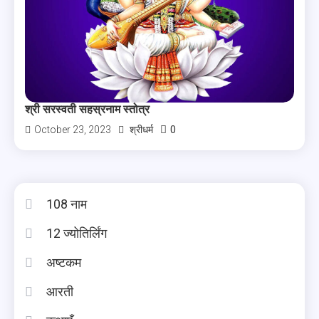
श्री सरस्वती सहस्रनाम स्तोत्र
0
October 23, 2023
श्रीधर्म
108 नाम
12 ज्योतिर्लिंग
अष्टकम
आरती