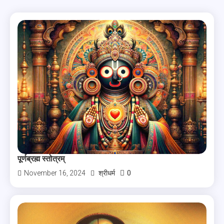
पूर्णब्रह्म स्तोत्रम्
0
November 16, 2024
श्रीधर्म