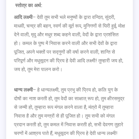
स्तोत्र का अर्थ:
आदि लक्ष्मी
– देवी तुम सभी भले मनुष्यों के द्वारा वन्दित, सुंदरी,
माधवी, चन्द्र की बहन, स्वर्ण की मूर्त रूप, मुनिगणों से घिरी हुई, मोक्ष
देने वाली, मृदु और मधुर शब्द कहने वाली, वेदों के द्वारा प्रशंसित
हो। कमल के पुष्प में निवास करने वाली और सभी देवों के द्वारा
पूजित, अपने भक्तों पर सद्गुणों की वर्षा करने वाली, शान्ति से
परिपूर्ण और मधुसूदन की प्रिय हे देवी आदि लक्ष्मी! तुम्हारी जय हो,
जय हो, तुम मेरा पालन करो।
धान्य लक्ष्मी
– हे धान्यलक्ष्मी, तुम प्रभु की प्रिय हो, कलि युग के
दोषों का नाश करती हो, तुम वेदों का साक्षात् रूप हो, तुम क्षीरसमुद्र
से जन्मी हो, तुम्हारा रूप मंगल करने वाला है, मंत्रो में तुम्हारा
निवास है और तुम मन्त्रों से ही पूजित हो। तुम सभी को मंगल
प्रदान करती हो, तुम कमल में निवास करती हो, सभी देवगण तुहारे
चरणों में आश्रय पाते हैं, मधुसूदन की प्रिय हे देवी धान्य लक्ष्मी!