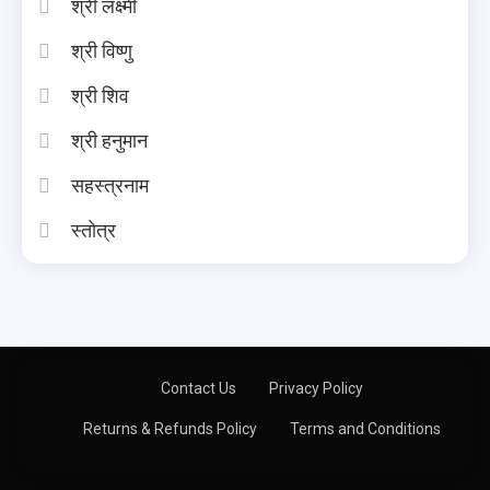
श्री लक्ष्मी
श्री विष्णु
श्री शिव
श्री हनुमान
सहस्त्रनाम
स्तोत्र
Contact Us
Privacy Policy
Returns & Refunds Policy
Terms and Conditions