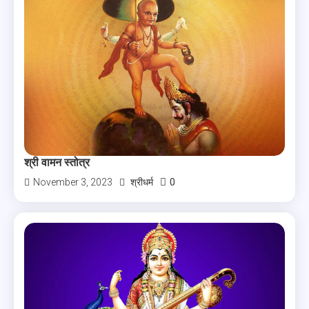
श्री वामन स्तोत्र
0
November 3, 2023
श्रीधर्म