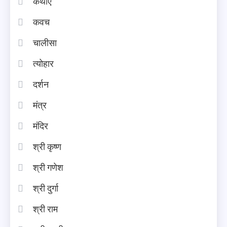
कथाएँ
कवच
चालीसा
त्योहार
दर्शन
मंत्र
मंदिर
श्री कृष्ण
श्री गणेश
श्री दुर्गा
श्री राम