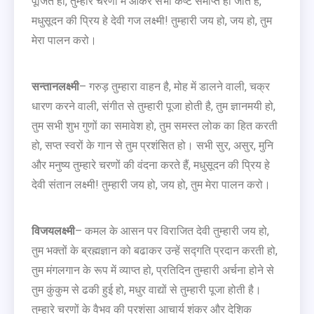
पूजित हो, तुम्हारे चरणों में आकर सभी कष्ट समाप्त हो जाते हैं,
मधुसूदन की प्रिय हे देवी गज लक्ष्मी! तुम्हारी जय हो, जय हो, तुम
मेरा पालन करो।
सन्तानलक्ष्मी
– गरुड़ तुम्हारा वाहन है, मोह में डालने वाली, चक्र
धारण करने वाली, संगीत से तुम्हारी पूजा होती है, तुम ज्ञानमयी हो,
तुम सभी शुभ गुणों का समावेश हो, तुम समस्त लोक का हित करती
हो, सप्त स्वरों के गान से तुम प्रशंसित हो। सभी सुर, असुर, मुनि
और मनुष्य तुम्हारे चरणों की वंदना करते हैं, मधुसूदन की प्रिय हे
देवी संतान लक्ष्मी! तुम्हारी जय हो, जय हो, तुम मेरा पालन करो।
विजयलक्ष्मी
– कमल के आसन पर विराजित देवी तुम्हारी जय हो,
तुम भक्तों के ब्रह्मज्ञान को बढाकर उन्हें सद्गति प्रदान करती हो,
तुम मंगलगान के रूप में व्याप्त हो, प्रतिदिन तुम्हारी अर्चना होने से
तुम कुंकुम से ढकी हुई हो, मधुर वाद्यों से तुम्हारी पूजा होती है।
तुम्हारे चरणों के वैभव की प्रशंसा आचार्य शंकर और देशिक