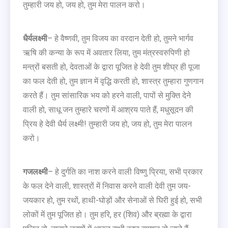
तुम्हारी जय हो, जय हो, तुम मेरा पालन करो।
धैर्यलक्ष्मी
– हे वैष्णवी, तुम विजय का वरदान देती हो, तुमने भार्गव
ऋषि की कन्या के रूप में अवतार लिया, तुम मंत्रस्वरुपिणी हो
मन्त्रों बसती हो, देवताओं के द्वारा पूजित हे देवी तुम शीघ्र ही पूजा
का फल देती हो, तुम ज्ञान में वृद्धि करती हो, शास्त्र तुम्हारा गुणगान
करते हैं। तुम सांसारिक भय को हरने वाली, पापों से मुक्ति देने
वाली हो, साधू जन तुम्हारे चरणों में आश्रय पाते हैं, मधुसूदन की
प्रिय हे देवी धैर्य लक्ष्मी! तुम्हारी जय हो, जय हो, तुम मेरा पालन
करो।
गजलक्ष्मी
– हे दुर्गति का नाश करने वाली विष्णु प्रिया, सभी प्रकार
के फल देने वाली, शास्त्रों में निवास करने वाली देवी तुम जय-
जयकार हो, तुम रथों, हाथी-घोड़ों और सेनाओं से घिरी हुई हो, सभी
लोकों में तुम पूजित हो। तुम हरि, हर (शिव) और ब्रह्मा के द्वारा