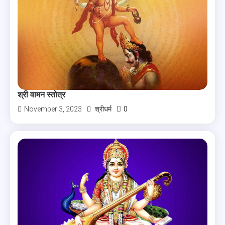
श्री वामन स्तोत्र
0
November 3, 2023
श्रीधर्म