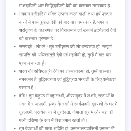
मोक्षदायिनी और सिद्धिदायिनी देवी को बारम्बार नमस्कार है।
भगवान श्रीहरि में भक्ति उत्पन्न करने वाली तथा हर्ष प्रदान
करने में परम कुशल देवी को बार-बार नमस्कार है. भगवान
श्रीकृष्ण के वक्ष:स्थल पर विराजमान एवं उनकी हृदयेश्वरी देवी
को बारम्बार प्रणाम है।
रत्नपद्मे ! शोभने ! तुम श्रीकृष्ण की शोभास्वरुपा हो, सम्पूर्ण
सम्पत्ति की अधिष्ठात्री देवी एवं महादेवी हो, तुम्हें मैं बार-बार
प्रणाम करता हूँ।
शस्य की अधिष्ठात्री देवी एवं शस्यस्वरुपा हो, तुम्हें बारम्बार
नमस्कार है. बुद्धिस्वरुपा एवं बुद्धिप्रदा भगवती के लिए अनेकश:
प्रणाम है।
देवि ! तुम वैकुण्ठ में महालक्ष्मी, क्षीरसमुद्र में लक्ष्मी, राजाओं के
भवन में राजलक्ष्मी, इन्द्र के स्वर्ग में स्वर्गलक्ष्मी, गृहस्थों के घर में
गृहलक्ष्मी, प्रत्येक घर में गृहदेवता, गोमाता सुरभि और यज्ञ की
पत्नी दक्षिणा के रूप में विराजमान रहती हो।
तुम देवताओं की माता अदिति हो. कमलालयवासिनी कमला भी