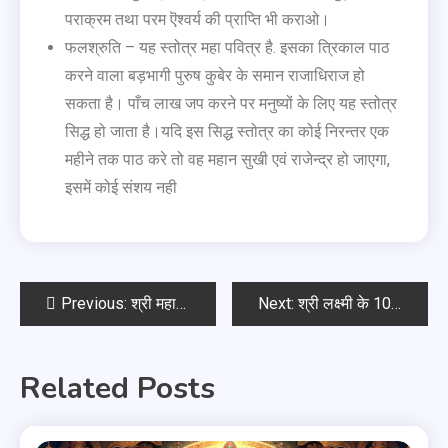
पराक्रम तथा परम ऎश्वर्य की प्राप्ति भी कराओ।
फलश्रुति – यह स्तोत्र महा पवित्र है. इसका त्रिकाल पाठ
करने वाला बड़भागी पुरुष कुबेर के समान राजाधिराज हो
सकता है। पाँच लाख जप करने पर मनुष्यों के लिए यह स्तोत्र
सिद्ध हो जाता है।यदि इस सिद्ध स्तोत्र का कोई निरन्तर एक
महीने तक पाठ करे तो वह महान सुखी एवं राजेन्द्र हो जाएगा,
इसमें कोई संशय नही
Previous:
श्री महालक्ष्मी अष्टकम
Next:
श्री लक्ष्मी के 108 नाम
Related Posts