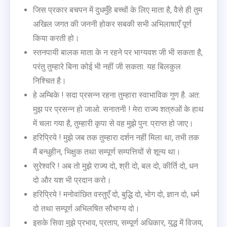
जिस प्रकार बचपन में दुधमुँहे बच्चों के लिए माता है, वैसे ही तुम
अखिल जगत की जननी होकर सबकी सभी अभिलाषाएँ पूर्ण
किया करती हो।
स्तनपायी बालक माता के न रहने पर भाग्यवश जी भी सकता है,
परंतु तुम्हारे बिना कोई भी नहीं जी सकता. यह बिलकुल
निश्चित है।
हे अम्बिके ! सदा प्रसन्न रहना तुम्हारा स्वाभाविक गुण है. अत:
मुझ पर प्रसन्न हो जाओ. सनातनी ! मेरा राज्य शत्रुओं के हाथ
में चला गया है, तुम्हारी कृपा से वह मुझे पुन: प्राप्त हो जाए।
हरिप्रिये ! मुझे जब तक तुम्हारा दर्शन नहीं मिला था, तभी तक
मैं बन्धुहीन, भिक्षुक तथा सम्पूर्ण सम्पत्तियों से शून्य था।
सुरेश्वरि ! अब तो मुझे राज्य दो, श्री दो, बल दो, कीर्ति दो, धन
दो और यश भी प्रदान करो।
हरिप्रिये ! मनोवांछित वस्तुएँ दो, बुद्धि दो, भोग दो, ज्ञान दो, धर्म
दो तथा सम्पूर्ण अभिलषित सौभाग्य दो।
इसके सिवा मुझे प्रभाव, प्रताप, सम्पूर्ण अधिकार, युद्ध में विजय,