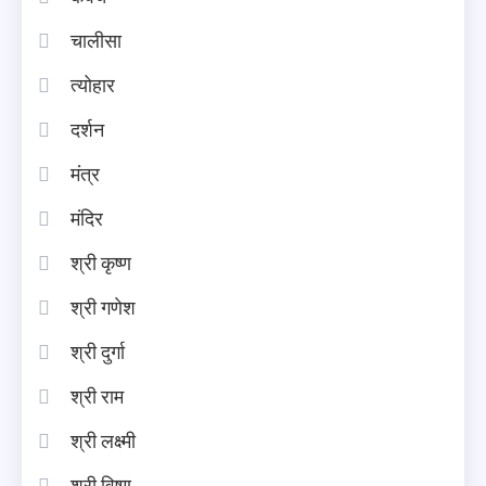
चालीसा
त्योहार
दर्शन
मंत्र
मंदिर
श्री कृष्ण
श्री गणेश
श्री दुर्गा
श्री राम
श्री लक्ष्मी
श्री विष्णु