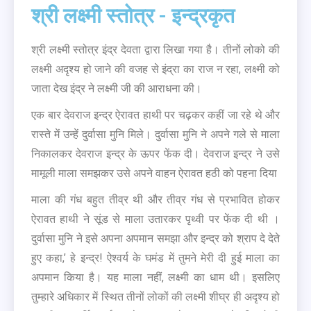
श्री लक्ष्मी स्तोत्र - इन्द्रकृत
श्री लक्ष्मी स्तोत्र इंद्र देवता द्वारा लिखा गया है। तीनों लोको की
लक्ष्मी अदृश्य हो जाने की वजह से इंद्रा का राज न रहा, लक्ष्मी को
जाता देख इंद्र ने लक्ष्मी जी की आराधना की।
एक बार देवराज इन्द्र ऐरावत हाथी पर चढ़कर कहीं जा रहे थे और
रास्ते में उन्हें दुर्वासा मुनि मिले। दुर्वासा मुनि ने अपने गले से माला
निकालकर देवराज इन्द्र के ऊपर फेंक दी। देवराज इन्द्र ने उसे
मामूली माला समझकर उसे अपने वाहन ऐरावत हठी को पहना दिया
माला की गंध बहुत तीव्र थी और तीव्र गंध से प्रभावित होकर
ऐरावत हाथी ने सूंड से माला उतारकर पृथ्वी पर फेंक दी थी ।
दुर्वासा मुनि ने इसे अपना अपमान समझा और इन्द्र को श्राप दे देते
हुए कहा,’ हे इन्द्र! ऐश्वर्य के घमंड में तुमने मेरी दी हुई माला का
अपमान किया है। यह माला नहीं, लक्ष्मी का धाम थी। इसलिए
तुम्हारे अधिकार में स्थित तीनों लोकों की लक्ष्मी शीघ्र ही अदृश्य हो