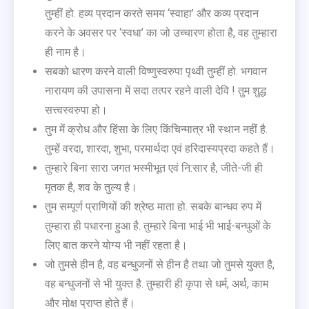
तुम्हीं हो. हव्य प्रदान करते समय ‘स्वाहा’ और कव्य प्रदान
करने के अवसर पर ‘स्वधा’ का जो उच्चारण होता है, वह तुम्हारा
ही नाम है।
सबको धारण करने वाली विष्णुस्वरुपा पृथ्वी तुम्हीं हो. भगवान
नारायण की उपासना में सदा तत्पर रहने वाली देवि ! तुम शुद्ध
सत्त्वस्वरुपा हो।
तुम में क्रोध और हिंसा के लिए किंचिन्मात्र भी स्थान नहीं है.
तुम्हें वरदा, शारदा, शुभा, परमार्थदा एवं हरिदास्यप्रदा कहते हैं।
तुम्हारे बिना सारा जगत भस्मीभूत एवं नि:सार है, जीते-जी ही
मृतक है, शव के तुल्य है।
तुम सम्पूर्ण प्राणियों की श्रेष्ठ माता हो. सबके बान्धव रुप में
तुम्हारा ही पधारना हुआ है. तुम्हारे बिना भाई भी भाई-बन्धुओं के
लिए बात करने योग्य भी नहीं रहता है।
जो तुमसे हीन है, वह बन्धुजनों से हीन है तथा जो तुमसे युक्त है,
वह बन्धुजनों से भी युक्त है. तुम्हारी ही कृपा से धर्म, अर्थ, काम
और मोक्ष प्राप्त होते हैं।