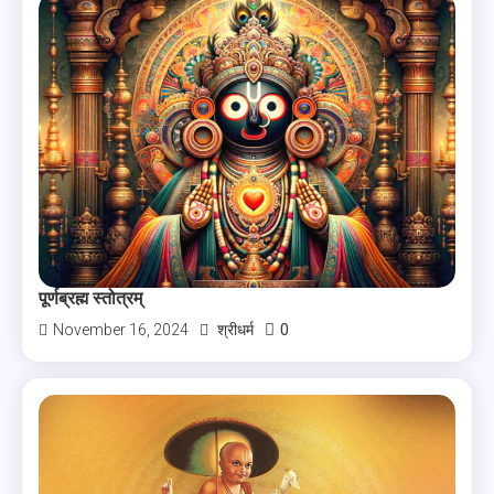
पूर्णब्रह्म स्तोत्रम्
0
November 16, 2024
श्रीधर्म