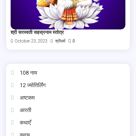
श्री सरस्वती सहस्रनाम स्तोत्र
0
October 23, 2023
श्रीधर्म
108 नाम
12 ज्योतिर्लिंग
अष्टकम
आरती
कथाएँ
कवच