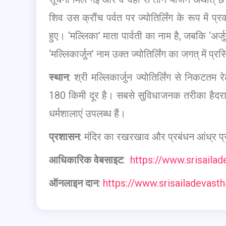
शिव उस क्रौंच पर्वत पर ज्योतिर्लिंग के रूप में प्रक
हुए। ‘मल्लिका’ माता पार्वती का नाम है, जबकि ‘अ
‘मल्लिकार्जुन’ नाम उक्त ज्योतिर्लिंग का जगत् में प्र
स्थान
: श्री मल्लिकार्जुन ज्योतिर्लिंग से निकटतम र
180 किमी दूर है। सबसे सुविधाजनक तरीका हैदराबाद
धर्मशालाएं उपलब्ध हैं।
प्रशासन
: मंदिर का रखरखाव और प्रबंधन आंध्र प्र
आधिकारिक वेबसाइट
:
https://www.srisaila
ऑनलाइन दान
:
https://www.srisailadevast