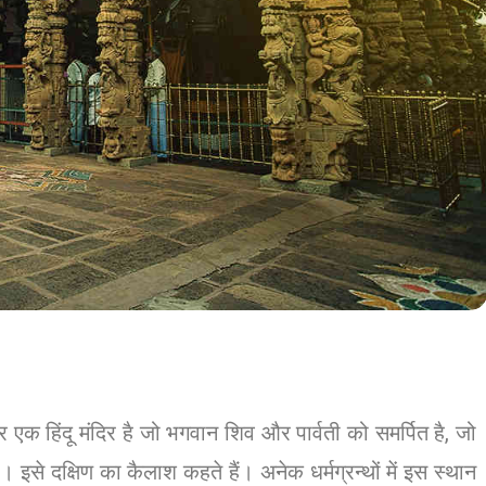
ंदिर एक हिंदू मंदिर है जो भगवान शिव और पार्वती को समर्पित है, जो
ै। इसे दक्षिण का कैलाश कहते हैं। अनेक धर्मग्रन्थों में इस स्थान