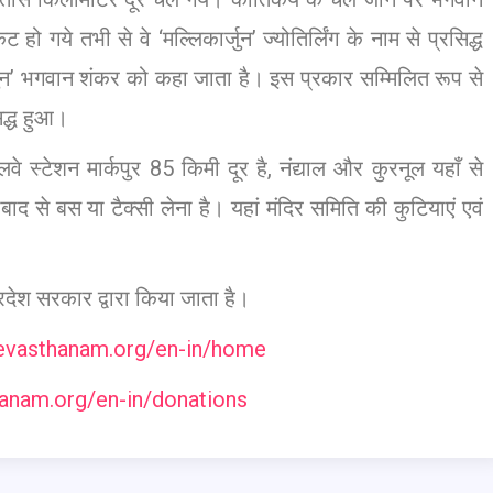
ट हो गये तभी से वे ‘मल्लिकार्जुन’ ज्योतिर्लिंग के नाम से प्रसिद्ध
र्जुन’ भगवान शंकर को कहा जाता है। इस प्रकार सम्मिलित रूप से
सिद्ध हुआ।
ेलवे स्टेशन मार्कपुर 85 किमी दूर है, नंद्याल और कुरनूल यहाँ से
 से बस या टैक्सी लेना है। यहां मंदिर समिति की कुटियाएं एवं
देश सरकार द्वारा किया जाता है।
devasthanam.org/en-in/home
hanam.org/en-in/donations