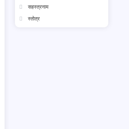
सहस्त्रनाम
स्तोत्र