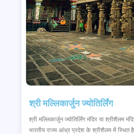
श्री मल्लिकार्जुन ज्योतिर्लिंग
श्री मल्लिकार्जुन ज्योतिर्लिंग मंदिर या श्रीशैलम म
भारतीय राज्य आंध्र प्रदेश के श्रीशैलम में स्थित ह