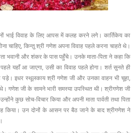
 दोनों भाई विवाह के लिए आपस में कलह करने लगे। कार्तिकेय का
होना चाहिए, किन्तु श्री गणेश अपना विवाह पहले करना चाहते थे।
पिता भवानी और शंकर के पास पहुँचे। उनके माता-पिता ने कहा कि
े पहले यहाँ आ जाएगा, उसी का विवाह पहले होगा। शर्त सुनते ही
ौड़ पड़े। इधर स्थूलकाय श्री गणेश जी और उनका वाहन भी चूहा,
 थे। गणेश जी के सामने भारी समस्या उपस्थित थी। श्रीगणेश जी
 हैं। उन्होंने कुछ सोच-विचार किया और अपनी माता पार्वती तथा पिता
रह किया। उन दोनों के आसन पर बैठ जाने के बाद श्रीगणेश ने
ा।