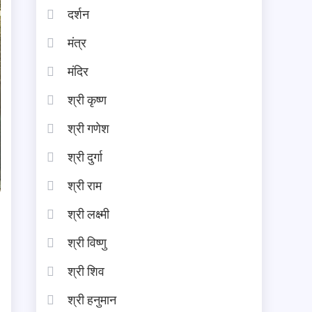
दर्शन
मंत्र
मंदिर
श्री कृष्ण
श्री गणेश
श्री दुर्गा
श्री राम
श्री लक्ष्मी
श्री विष्णु
श्री शिव
श्री हनुमान