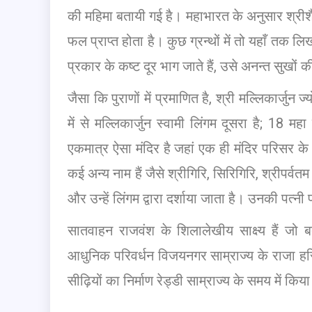
की महिमा बतायी गई है। महाभारत के अनुसार श्रीश
फल प्राप्त होता है। कुछ ग्रन्थों में तो यहाँ तक ल
प्रकार के कष्ट दूर भाग जाते हैं, उसे अनन्त सुखों 
जैसा कि पुराणों में प्रमाणित है, श्री मल्लिकार्जुन ज
में से मल्लिकार्जुन स्वामी लिंगम दूसरा है; 18 महा
एकमात्र ऐसा मंदिर है जहां एक ही मंदिर परिसर के 
कई अन्य नाम हैं जैसे श्रीगिरि, सिरिगिरि, श्रीपर्व
और उन्हें लिंगम द्वारा दर्शाया जाता है। उनकी पत्नी प
सातवाहन राजवंश के शिलालेखीय साक्ष्य हैं जो बत
आधुनिक परिवर्धन विजयनगर साम्राज्य के राजा ह
सीढ़ियों का निर्माण रेड्डी साम्राज्य के समय में कि