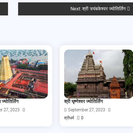
Next:
श्री त्र्यंबकेश्वर ज्योतिर्लिंग
 ज्योतिर्लिंग
श्री घृष्णेश्वर ज्योतिर्लिंग
r 27, 2023
September 27, 2023
0
श्रीधर्म