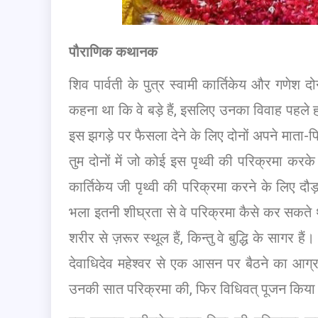
पौराणिक कथानक
शिव पार्वती के पुत्र स्वामी कार्तिकेय और गणेश
कहना था कि वे बड़े हैं, इसलिए उनका विवाह पहले 
इस झगड़े पर फैसला देने के लिए दोनों अपने माता-
तुम दोनों में जो कोई इस पृथ्वी की परिक्रमा करक
कार्तिकेय जी पृथ्वी की परिक्रमा करने के लिए द
भला इतनी शीघ्रता से वे परिक्रमा कैसे कर सकते
शरीर से ज़रूर स्थूल हैं, किन्तु वे बुद्धि के सागर
देवाधिदेव महेश्वर से एक आसन पर बैठने का आग्
उनकी सात परिक्रमा की, फिर विधिवत् पूजन किय