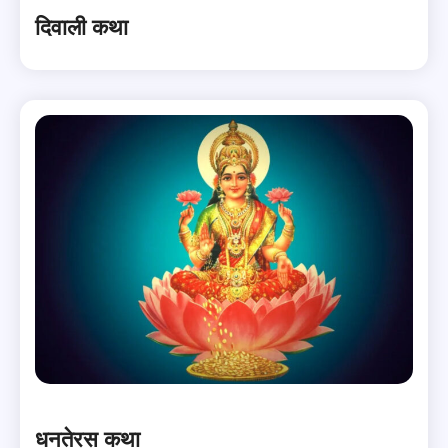
दिवाली कथा
धनतेरस कथा