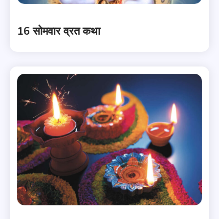
16 सोमवार व्रत कथा