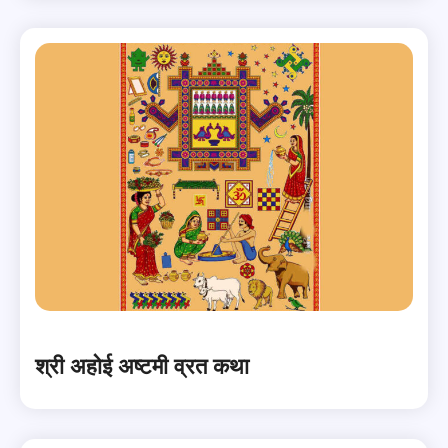
श्री अहोई अष्टमी व्रत कथा