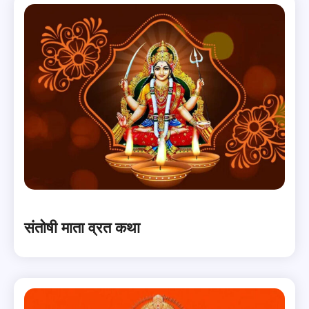
संतोषी माता व्रत कथा