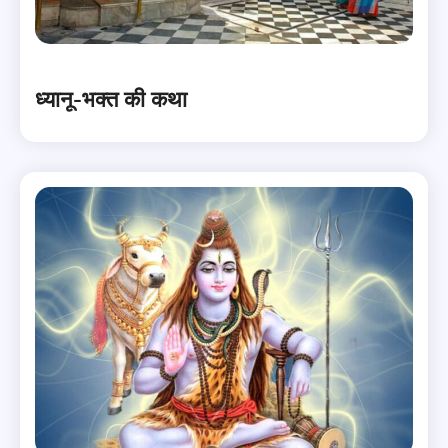
ध्यानू-भक्त की कथा