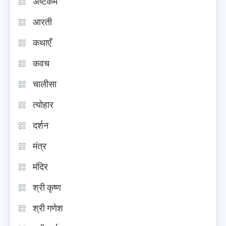
अष्टकम
आरती
कथाएँ
कवच
चालीसा
त्योहार
दर्शन
मंत्र
मंदिर
श्री कृष्ण
श्री गणेश