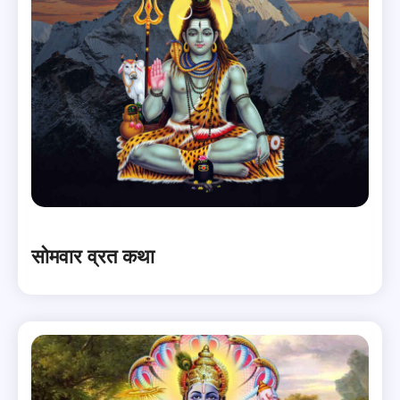
सोमवार व्रत कथा