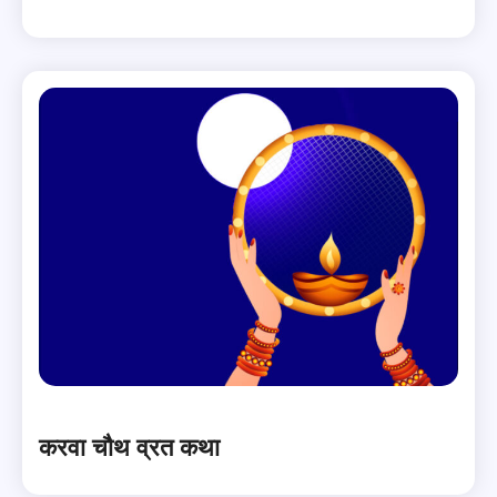
करवा चौथ व्रत कथा