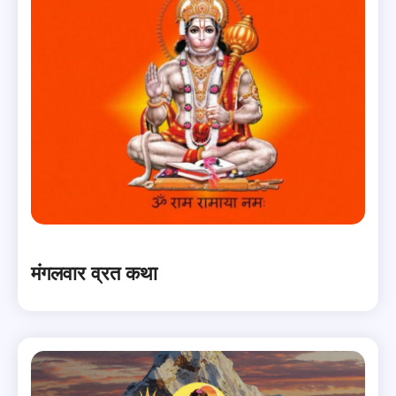
मंगलवार व्रत कथा