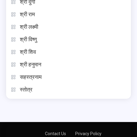
श्री दुर्गा
श्री राम
श्री लक्ष्मी
श्री विष्णु
श्री शिव
श्री हनुमान
सहस्त्रनाम
स्तोत्र
Contact Us
Privacy Policy