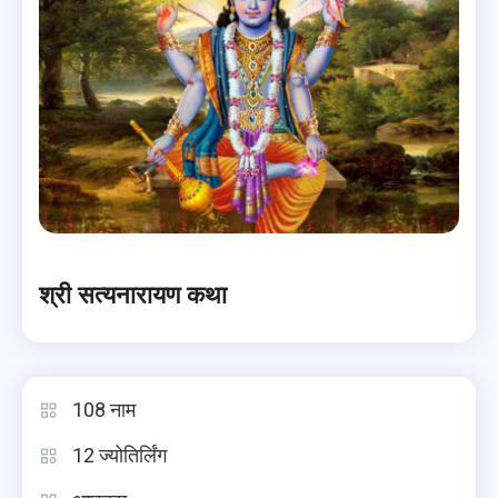
श्री सत्यनारायण कथा
108 नाम
12 ज्योतिर्लिंग