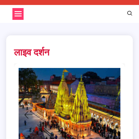
लाइव दर्शन