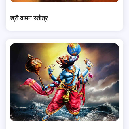
श्री वामन स्तोत्र