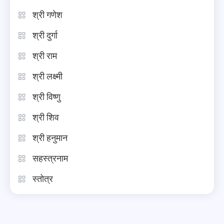
श्री गणेश
श्री दुर्गा
श्री राम
श्री लक्ष्मी
श्री विष्णु
श्री शिव
श्री हनुमान
सहस्त्रनाम
स्तोत्र