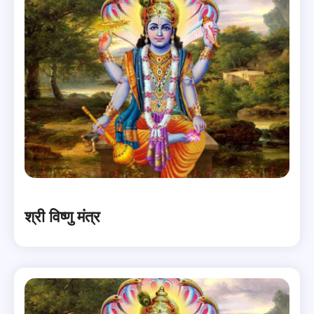
श्री विष्णु मंत्र