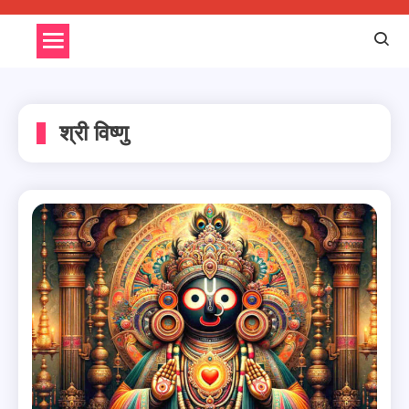
Skip
to
content
श्री विष्णु