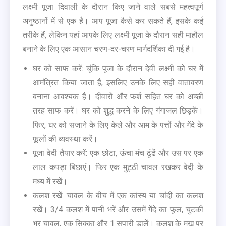
लक्ष्मी पूजा दिवाली के दौरान किए जाने वाले सबसे महत्वपूर्ण
अनुष्ठानों में से एक है। आप पूजा कैसे कर सकते हैं, इसके कई
तरीके हैं, लेकिन यहां आपके लिए लक्ष्मी पूजा के दौरान सही माहौल
बनाने के लिए एक आसान चरण-दर-चरण मार्गदर्शिका दी गई है।
घर को साफ करें: चूंकि पूजा के दौरान देवी लक्ष्मी को घर में
आमंत्रित किया जाता है, इसलिए उनके लिए सही वातावरण
बनाना आवश्यक है। दीवारों और फर्श सहित घर को अच्छी
तरह साफ करें। घर को शुद्ध करने के लिए गंगाजल छिड़कें।
फिर, घर को सजाने के लिए केले और आम के पत्तों और गेंदे के
फूलों की व्यवस्था करें।
पूजा वेदी तैयार करें: एक छोटा, ऊंचा मंच ढूंढें और उस पर एक
लाल कपड़ा बिछाएं। फिर एक मुट्ठी चावल रखकर वेदी के
मध्य में रखें।
कलश रखें: चावल के बीच में एक कांस्य या चांदी का कलश
रखें। 3/4 कलश में पानी भरें और उसमें गेंदे का फूल, चुटकी
भर चावल, एक सिक्का और 1 सुपारी डालें। कलश के मुख पर