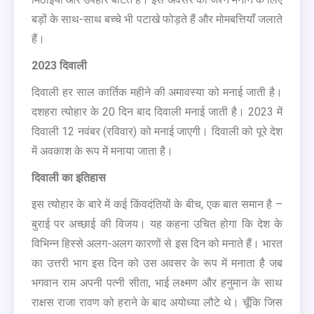
बड़ों के साथ-साथ बच्चे भी पटाखे फोड़ते हैं और मोमबत्तियाँ जलाते
हैं।
2023 दिवाली
दिवाली हर साल कार्तिक महीने की अमावस्या को मनाई जाती है।
दशहरा त्योहार के 20 दिन बाद दिवाली मनाई जाती है। 2023 में
दिवाली 12 नवंबर (रविवार) को मनाई जाएगी। दिवाली को पूरे देश
में अवकाश के रूप में मनाया जाता है।
दिवाली का इतिहास
इस त्योहार के बारे में कई किंवदंतियों के बीच, एक बात समान है –
बुराई पर अच्छाई की विजय। यह कहना उचित होगा कि देश के
विभिन्न हिस्से अलग-अलग कारणों से इस दिन को मनाते हैं। भारत
का उत्तरी भाग इस दिन को उस अवसर के रूप में मनाता है जब
भगवान राम अपनी पत्नी सीता, भाई लक्ष्मण और हनुमान के साथ
राक्षस राजा रावण को हराने के बाद अयोध्या लौटे थे। चूँकि जिस