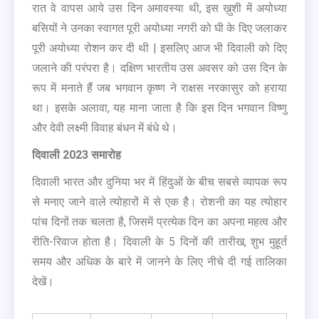
रात वे वापस आये उस दिन अमावस्या थी, इस ख़ुशी में अयोध्या
बसियों ने उनका स्वागत पूरी अयोध्या नगरी को घी के दिए जलाकर
पूरी अयोध्या रोशन कर दी थी | इसलिए आज भी दिवाली को दिए
जलाने की परंपरा है। दक्षिण भारतीय उस अवसर को उस दिन के
रूप में मनाते हैं जब भगवान कृष्ण ने राक्षस नरकासुर को हराया
था। इसके अलावा, यह माना जाता है कि इस दिन भगवान विष्णु
और देवी लक्ष्मी विवाह बंधन में बंधे थे।
दिवाली 2023 समारोह
दिवाली भारत और दुनिया भर में हिंदुओं के बीच सबसे व्यापक रूप
से मनाए जाने वाले त्योहारों में से एक है। रोशनी का यह त्योहार
पांच दिनों तक चलता है, जिसमें प्रत्येक दिन का अपना महत्व और
रीति-रिवाज होता है। दिवाली के 5 दिनों की तारीख, शुभ मुहूर्त
समय और अधिक के बारे में जानने के लिए नीचे दी गई तालिका
देखें।