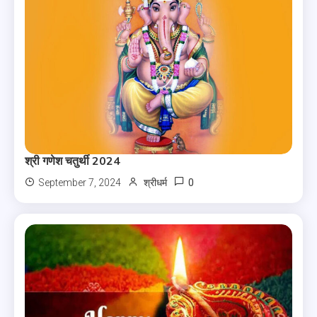
श्री गणेश चतुर्थी 2024
0
September 7, 2024
श्रीधर्म