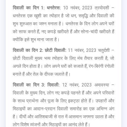
दिवाली का दिन 1: धनतेरस:
10 नवंबर, 2023 त्रयोदशी –
धनतेरस एक खुशी का त्योहार है जो धन, समृद्धि और दिवाली की
शुभ शुरुआत का जश्न मनाता है। धनतेरस के दिन लोग अपने घरों
को साफ करते हैं, नए कपड़े खरीदते हैं और सोना-चांदी खरीदते हैं
क्योंकि इसे शुभ माना जाता है।
दिवाली का दिन 2: छोटी दिवाली:
11 नवंबर, 2023 चतुर्दशी –
छोटी दिवाली मुख्य भव्य त्योहार के लिए मंच तैयार करती है, जो
अगले दिन होता है। लोग अपने घरों को सजाते हैं, रंग-बिरंगी रंगोली
बनाते हैं और तेल के दीपक जलाते हैं।
दिवाली का दिन 3: दिवाली:
12 नवंबर, 2023 अमावस्या –
दिवाली के मुख्य दिन, लोग नए कपड़े पहनते हैं और अपने परिवारों
के साथ प्रार्थना और पूजा के लिए इकट्ठा होते हैं। उपहारों और
मिठाइयों का आदान-प्रदान दिवाली समारोह का एक अभिन्न अंग
है। दीयों और आतिशबाजी से रात में आसमान जगमगा उठता है और
लोग विशेष व्यंजनों और मिठाइयों का आनंद लेते हैं।