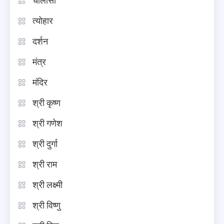
चालीसा
त्योहार
दर्शन
मंत्र
मंदिर
श्री कृष्ण
श्री गणेश
श्री दुर्गा
श्री राम
श्री लक्ष्मी
श्री विष्णु