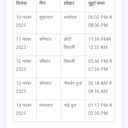
दिनांक
दिन
त्योहार
मुहूर्त समय
10 नवंबर
शुक्रवार
धनतेरस
06:02 PM से
2023
08:00 PM
11 नवंबर
शनिवार
छोटी
11:39 PMसे
2023
दिवाली
12:32 AM
12 नवंबर
रविवार
दिवाली
05:40 PM से
2023
07:36 PM
13 नवंबर
सोमवार
गोवर्धन पूजा
06:18 AM से
2023
08:36 AM
14 नवंबर
मंगलवार
भाई दूज
01:17 PM से
2023
03:30 PM