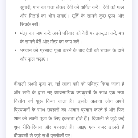
सुपारी, पान का पत्ता लेकर देवी को अर्पित करें। देवी को फल
और मिठाई का भोग लगाएं। मूर्ति के सामने कुछ फूल और
सिक्के रखें।
मंत्र का जाप करें: अपने परिवार को वेदी पर इकट्ठा करें, मंच
के सामने बैठें और मंत्र का जाप करें।
भगवान को प्रसाद: पूजा करने के बाद देवी को चावल के दाने
और फूल चढ़ाएं।
दीवाली लक्ष्मी पूजा पर, नई खाता बही को पवित्र किया जाता है
और सभी के द्वारा नए व्यावसायिक उपक्रमों के साथ एक नया
वित्तीय वर्ष शुरू किया जाता है। इसके अलावा लोग अपने
प्रियजनों के साथ उपहारों का आदान-प्रदान करते हैं और फिर
शाम को लक्ष्मी पूजा के लिए इकट्ठा होते हैं। दिवाली से जुड़े कई
शुभ रीति-रिवाज और परंपराएं हैं। आइए एक नजर डालते हैं
दीपावली से जुड़े सभी प्रतीकों पर।