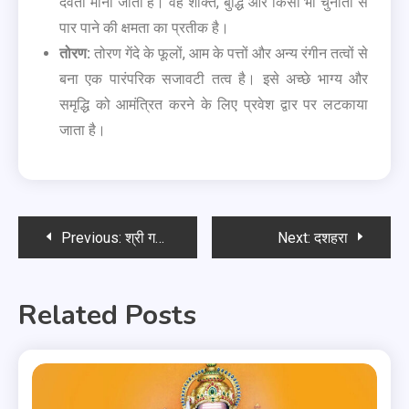
देवता माना जाता है। वह शक्ति, बुद्धि और किसी भी चुनौती से
पार पाने की क्षमता का प्रतीक है।
तोरण:
तोरण गेंदे के फूलों, आम के पत्तों और अन्य रंगीन तत्वों से
बना एक पारंपरिक सजावटी तत्व है। इसे अच्छे भाग्य और
समृद्धि को आमंत्रित करने के लिए प्रवेश द्वार पर लटकाया
जाता है।
Previous:
श्री गणेश मंगलाष्टक
Next:
दशहरा
Related Posts