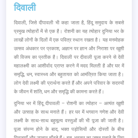
दिवाली
दिवाली, जिसे दीपावली भी कहा जाता है, हिंदू समुदाय के सबसे
प्रमुख त्योहारों में से एक है। रोशनी का यह त्योहार दुनिया भर के
लाखों लोगों के दिलों में एक पवित्र स्थान रखता है। यह मनमोहक
उत्सव अंधकार पर प्रकाश, अज्ञान पर ज्ञान और निराशा पर खुशी
की विजय का प्रतीक है। दिवाली पर दीवाली पूजा करने से देवी
महालक्ष्मी का आशीर्वाद प्राप्त करने में मदद मिलती है और घर में
समृद्धि, धन, स्वास्थ्य और बहुतायत को आमंत्रित किया जाता है।
लोग देवी लक्ष्मी की प्रार्थना करते हैं और अपने परिवार के सदस्यों
के जीवन में शांति, धन और समृद्धि की कामना करते हैं।
दुनिया भर में हिंदू दीपावली – रोशनी का त्योहार – अत्यंत खुशी
और उत्साह के साथ मनाते हैं। हर घर में भगवान गणेश और देवी
लक्ष्मी के साथ-साथ बहुमूल्य वस्तुओं की भी पूजा की जाती है।
पूजा संपन्न होने के बाद, भक्त पड़ोसियों और दोस्तों के बीच
मिठाइयाँ और उपहार बाँटते हैं। इस अवसर का जश्न मनाने के लिए