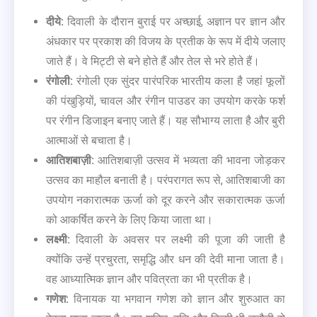
दीये:
दिवाली के दौरान बुराई पर अच्छाई, अज्ञान पर ज्ञान और
अंधकार पर प्रकाश की विजय के प्रतीक के रूप में दीये जलाए
जाते हैं। वे मिट्टी से बने होते हैं और तेल से भरे होते हैं।
रंगोली:
रंगोली एक सुंदर पारंपरिक भारतीय कला है जहां फूलों
की पंखुड़ियों, चावल और रंगीन पाउडर का उपयोग करके फर्श
पर रंगीन डिजाइन बनाए जाते हैं। यह सौभाग्य लाता है और बुरी
आत्माओं से बचाता है।
आतिशबाज़ी:
आतिशबाज़ी उत्सव में भव्यता की भावना जोड़कर
उत्सव का माहौल बनाती है। परंपरागत रूप से, आतिशबाजी का
उपयोग नकारात्मक ऊर्जा को दूर करने और सकारात्मक ऊर्जा
को आकर्षित करने के लिए किया जाता था।
लक्ष्मी:
दिवाली के अवसर पर लक्ष्मी की पूजा की जाती है
क्योंकि उन्हें प्रचुरता, समृद्धि और धन की देवी माना जाता है।
वह आध्यात्मिक ज्ञान और पवित्रता का भी प्रतीक है।
गणेश:
विनायक या भगवान गणेश को ज्ञान और शुरुआत का