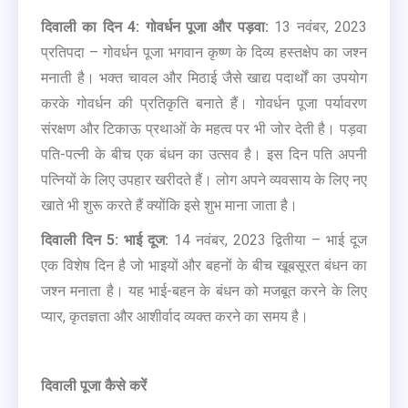
दिवाली का दिन 4: गोवर्धन पूजा और पड़वा:
13 नवंबर, 2023
प्रतिपदा – गोवर्धन पूजा भगवान कृष्ण के दिव्य हस्तक्षेप का जश्न
मनाती है। भक्त चावल और मिठाई जैसे खाद्य पदार्थों का उपयोग
करके गोवर्धन की प्रतिकृति बनाते हैं। गोवर्धन पूजा पर्यावरण
संरक्षण और टिकाऊ प्रथाओं के महत्व पर भी जोर देती है। पड़वा
पति-पत्नी के बीच एक बंधन का उत्सव है। इस दिन पति अपनी
पत्नियों के लिए उपहार खरीदते हैं। लोग अपने व्यवसाय के लिए नए
खाते भी शुरू करते हैं क्योंकि इसे शुभ माना जाता है।
दिवाली दिन 5: भाई दूज:
14 नवंबर, 2023 द्वितीया – भाई दूज
एक विशेष दिन है जो भाइयों और बहनों के बीच खूबसूरत बंधन का
जश्न मनाता है। यह भाई-बहन के बंधन को मजबूत करने के लिए
प्यार, कृतज्ञता और आशीर्वाद व्यक्त करने का समय है।
दिवाली पूजा कैसे करें