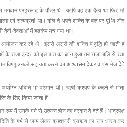
भक्त भगवान प्रह्रलाद के पौत्र थे। यद्दपि वह एक दैत्य था फिर भी
मात्मा एवं सत्यव्रती था। बलि ने अपने शक्ति के बल पर पृथ्वि और
 देवी-देवताओं में हडकंप मच गया था।
ा आयोजन कर रहे थे। इससे असुरों की शक्ति में वृद्धि हो जाती हैं
 के राजा इन्द्र को इस बात का ज्ञान हुआ तब राजा बलि से रक्षा
गवान विष्णु उनकी सहायता करने का आश्वासन देकर वापस भेज देते
 अर्धाग्नि अदिति भी परेशान थी। ऋषी कश्यप के कहने से माता
प्ति के लिए किया जाता हैं।
ूप में उनके गर्भ से उत्पन्न होने का वरदान दे देते हैं। भाद्रपक्ष
दिति के गर्भ से जन्म लेकर ब्रह्मचारी ब्राह्मण का रूप धारण कर