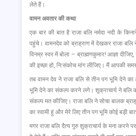
लेते हैं।
वामन अवतार की कथा
एक बार की बात है राजा बलि नर्मदा नदी के किनारे
पहुंचे। वामनदेव को ब्राह्राण में देखकर राजा ब
विनम्र स्वर में बोला – ब्राह्मणकुमार! आज्ञा दीजिए
की इच्छा हो, नि:संकोच मांग लीजिए। मैं आपकी समस्त
तब वामन देव ने राजा बलि से तीन पग भूमि देने का
भूमि देने का संकल्प करने लगे। शुक्राचार्य ने बलि
संकल्प मत कीजिए। राजा बलि ने सोचा बालक ब्राह्राण
का स्वामी हूं और मेरे लिए तीन पग भूमि कोई बड़ी बात
मगर राजा बलि दैत्य गुरु शुक्राचार्य के मना करन