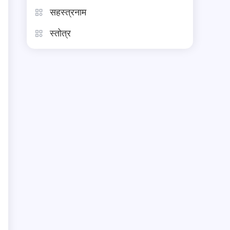
सहस्त्रनाम
स्तोत्र