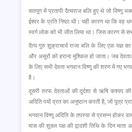
सतयुग में प्रतापी दैत्यराज बलि हुए थे जो विष्णु 
ईश्वर के प्रति निष्ठा थी। यही कारण था कि वह धर्
स्वर्ग लोक को भी जीत लिया था। जिस कारण से सभी
दैत्य गुरु शुक्राचार्य राजा बलि के लिए एक यज्ञ क
और असुरों को हराना मुश्किल हो जाता। जब देवताओं
के लिए सभी देवता भगवान विष्णु की शरण में गए भ
है।
दूसरी तरफ देवताओं की दुर्दशा से ऋषि कश्यप की
अदिति पयों व्रत का अनुष्ठान करती है, जो पुत्र प्रा
भगवान विष्णु अदिति के तपस्या से प्रसन्न होकर वामन र
मास की शुक्ल पक्ष की द्वादशी तिथि के दिन माता अ