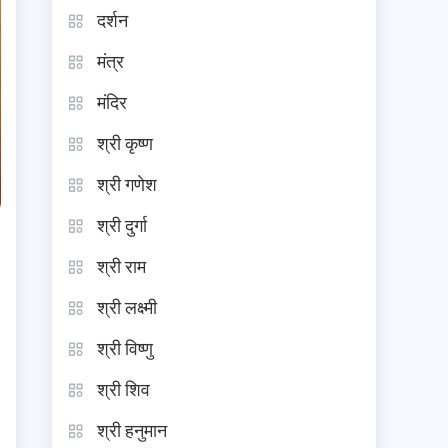
दर्शन
मंत्र
मंदिर
श्री कृष्ण
श्री गणेश
श्री दुर्गा
श्री राम
श्री लक्ष्मी
श्री विष्णु
श्री शिव
श्री हनुमान