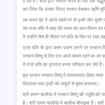
दे देते हैं। बलि द्वारा संकल्प करते ही वहाँ एक
कर लिया कि उनका विराट् स्वरूप देखकर ऋषि-मुन
तब वामन देव ने अपने पहले पग से पृथ्वी और दू
तब राजा बलि ने कहा कि वामन देव आप तीसरा पग म
में उन्होंने जैसे ही तीसरा पग बलि के सिर पर रखा
राजा बलि के द्वारा वचन पालन करने पर भगवान विष्ण
भगवान विष्णु से दिन रात अपने सामने रहने का वर म
में राजा बलि का द्वारपाल बनना स्वीकार कर लेते हैं।
इस प्रकार भगवान विष्णु ने वामनावतार लेकर माता
दिलवाया तथा पृथ्वी को असुरों से मुक्त करवाया।
श्री वामन चालीसा में भगवान विष्णु की स्तुति की 
है। श्री वामन चालीसा में चालीस चौपाइयां हैं। श्र