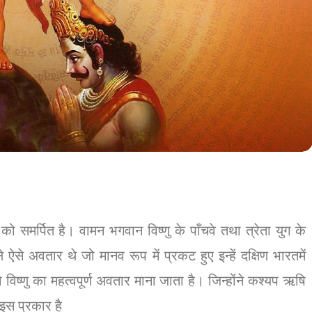
को समर्पित है। वामन भगवान विष्णु के पाँचवे तथा त्रेता युग के
से अवतार थे जो मानव रूप में प्रकट हुए इन्हें दक्षिण भारतमें
विष्णु का महत्वपूर्ण अवतार माना जाता है। जिन्होंने कश्यप ऋषि
 इस प्रकार है