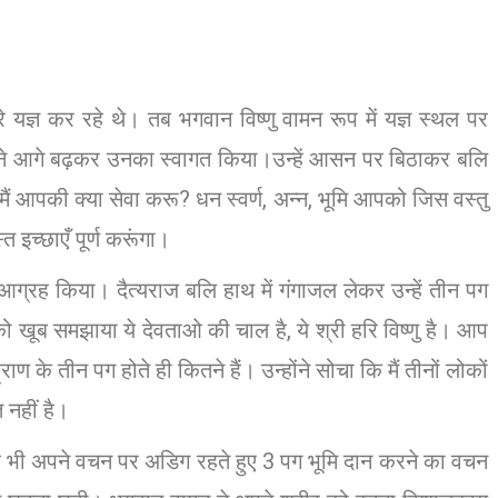
 यज्ञ कर रहे थे। तब भगवान विष्णु वामन रूप में यज्ञ स्थल पर
लि ने आगे बढ़कर उनका स्वागत किया।उन्हें आसन पर बिठाकर बलि
, मैं आपकी क्या सेवा करू? धन स्वर्ण, अन्न, भूमि आपको जिस वस्तु
 इच्छाएँ पूर्ण करूंगा।
 आग्रह किया। दैत्यराज बलि हाथ में गंगाजल लेकर उन्हें तीन पग
 को खूब समझाया ये देवताओ की चाल है, ये श्री हरि विष्णु है। आप
 के तीन पग होते ही कितने हैं। उन्होंने सोचा कि मैं तीनों लोकों
 नहीं है।
े पर भी अपने वचन पर अडिग रहते हुए 3 पग भूमि दान करने का वचन