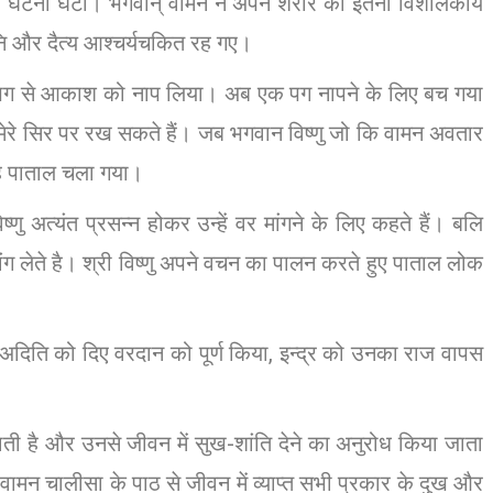
 अद्भुत घटना घटी। भगवान् वामन ने अपने शरीर को इतना विशालकाय
ि और दैत्य आश्चर्यचकित रह गए।
सरे पग से आकाश को नाप लिया। अब एक पग नापने के लिए बच गया
ेरे सिर पर रख सकते हैं। जब भगवान विष्णु जो कि वामन अवतार
 वह पाताल चला गया।
ु अत्यंत प्रसन्न होकर उन्हें वर मांगने के लिए कहते हैं। बलि
ांग लेते है। श्री विष्णु अपने वचन का पालन करते हुए पाताल लोक
 अदिति को दिए वरदान को पूर्ण किया, इन्द्र को उनका राज वापस
जाती है और उनसे जीवन में सुख-शांति देने का अनुरोध किया जाता
ी वामन चालीसा के पाठ से जीवन में व्याप्त सभी प्रकार के दुख और