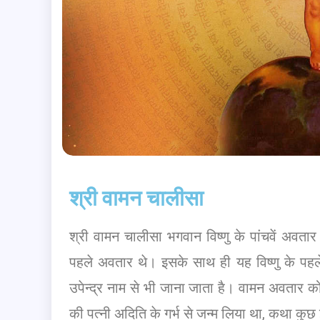
श्री वामन चालीसा
श्री वामन चालीसा भगवान विष्णु के पांचवें अवतार 
पहले अवतार थे। इसके साथ ही यह विष्णु के पहले ऐ
उपेन्द्र नाम से भी जाना जाता है। वामन अवतार को 
की पत्नी अदिति के गर्भ से जन्म लिया था, कथा कुछ