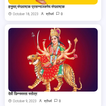
हनुमत् मंगलाष्टक प्रसन्नाञ्जनेय मंगलाष्टक
0
October 18, 2023
श्रीधर्म
देवी छिन्नमस्ता स्तोत्र
0
October 9, 2023
श्रीधर्म