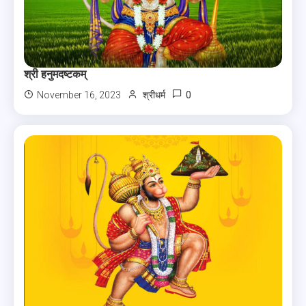
श्री हनुमदष्टकम्
0
November 16, 2023
श्रीधर्म