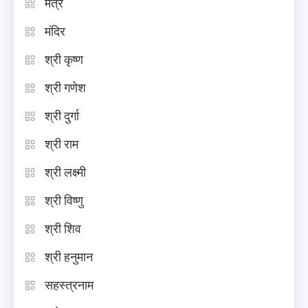
मंत्र
मंदिर
श्री कृष्ण
श्री गणेश
श्री दुर्गा
श्री राम
श्री लक्ष्मी
श्री विष्णु
श्री शिव
श्री हनुमान
सहस्त्रनाम