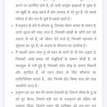
करने पर आनंदित होते हैं, जो सभी कामुक इच्छाओं से मुक्त हैं,
जो खुशी के आंसू बहाते हैं और उत्साह से भरे हुए हैं, जो सबसे
पवित्र हैं और राम के दूतों में सबसे पहले हैं।
मैं हनुमान के बारे में सोचता हूं, जिनका चेहरा कमल के समान है,
उगते सूरज की तरह लाल है, जिनकी आंखों के कोने दया की
भावना से भरे हैं, जो जीवन देने वाले हैं, जिनकी महानता में
सुंदरता का गुण है, जो अंजना के सौभाग्य का प्रतीक हैं।
मैं उसकी शरण लेता हूं जो मदन के बाणों से भी तेज उड़ता है,
जिसकी आंखें कमल की पंखुड़ियों के समान चौड़ी हैं, जो
दयालुता से भरी हुई हैं, जिसकी गर्दन शंख के समान चिकनी
और सुगठित है, जो पवन देवता के लिए सौभाग्य का
प्रतिनिधित्व करता है , और जिनके होंठ बिम्बा फल की तरह
चमकीले-लाल हैं।
हनुमान का वह रूप मेरे सामने तेजस्वी हो, जिसने सीता के दुःख
को दूर किया, जिसने श्री राम के पराक्रम की महिमा को
उजागर किया, जिसने रावण की प्रतिष्ठा को तार-तार कर