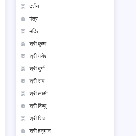
दर्शन
मंत्र
मंदिर
श्री कृष्ण
श्री गणेश
श्री दुर्गा
श्री राम
श्री लक्ष्मी
श्री विष्णु
श्री शिव
श्री हनुमान