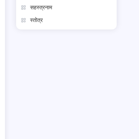
सहस्त्रनाम
स्तोत्र