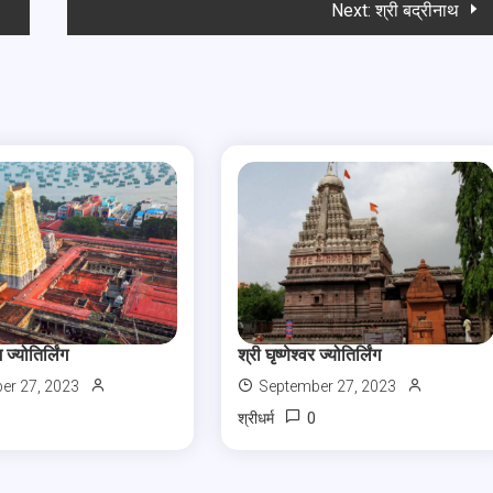
Next:
श्री बद्रीनाथ
 ज्योतिर्लिंग
श्री घृष्णेश्वर ज्योतिर्लिंग
er 27, 2023
September 27, 2023
0
श्रीधर्म