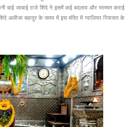
ानी बाई जाबाई राजे शिंदे ने इसमें कई बदलाव और मरम्मत कराई
दे अलीजा बहादुर के समय में इस मंदिर में ग्वालियर रियासत के