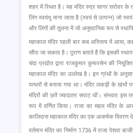
शहर में स्थित है। यह मंदिर रुद्र सागर सरोवर के त
लिंग स्वयंभू माना जाता है (स्वयं से उत्पन्न) जो स्
और लिंगों की तुलना में जो अनुष्ठानिक रूप से स्था
महाकाल मंदिर पहली बार कब अस्तित्व में आया, कह
सौंपा जा सकता है। पुराण बताते हैं कि इसकी स्थापन
चंदा प्रद्योत द्वारा राजकुमार कुमारसेन की नियुक्
महाकाल मंदिर का उल्लेख है। इन ग्रंथों के अनु
पत्थरों से बनाया गया था। मंदिर लकड़ी के खंभों 
मंदिरों की छतें ज्यादातर सपाट थीं। संभवत: इस त
रूप में वर्णित किया। राजा का महल मंदिर के आसपास
कालिदास महाकाल मंदिर का एक आकर्षक विवरण देते
वर्तमान मंदिर का निर्माण 1736 में राजा पेशवा ब