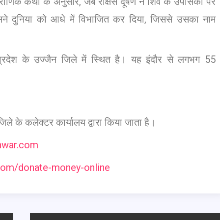
ौराणिक कथा के अनुसार, जब राक्षस दूषण ने शिव के उपासकों पर
ने दुनिया को आधे में विभाजित कर दिया, जिससे उसका नाम
य प्रदेश के उज्जैन जिले में स्थित है। यह इंदौर से लगभग 55
े के कलेक्टर कार्यालय द्वारा किया जाता है।
shwar.com
.com/donate-money-online