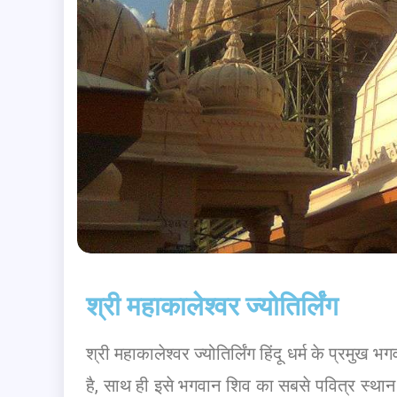
श्री महाकालेश्वर ज्योतिर्लिंग
श्री महाकालेश्वर ज्योतिर्लिंग हिंदू धर्म के प्रमुख भ
है, साथ ही इसे भगवान शिव का सबसे पवित्र स्थान भी