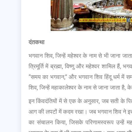
दंतकथा
भगवान शिव, जिन्हें महेश्वर के नाम से भी जाना जाता ह
त्रिमूर्ति में ब्रह्मा, विष्णु और महेश्वर शामिल है
“समय का भगवान,” और भगवान शिव हिंदू धर्म में 
शिव, जिन्हें महाकालेश्वर के नाम से जाना जाता है, के 
इन किंवदंतियों में से एक के अनुसार, जब सती के प
आग की लपटों में कदम रखा। जब भगवान शिव ने इसके बा
का संचालन किया, जिसके परिणामस्वरूप उन्हें म