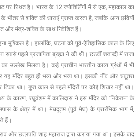
ट पर स्थित है। भारत के 12 ज्योतिर्लिंगों में से एक, महाकाल का
वयं के भीतर से शक्ति की धाराएँ प्राप्त करता है, जबकि अन्य छवियों
पित और मंत्र-शक्ति के साथ निवेशित हैं।
ना मुश्किल है। हालाँकि, घटना को पूर्व-ऐतिहासिक काल के लिए
ा सबसे पहले प्रजापिता ब्रह्मा ने की थी। छठवीं शताब्दी में राजा
ति का उल्लेख मिलता है। कई प्राचीन भारतीय काव्य ग्रंथों में भी
सार यह मंदिर बहुत ही भव्य और भव्य था। इसकी नींव और चबूतरा
पर टिका था। गुप्त काल से पहले मंदिरों पर कोई शिखर नहीं था।
थ्य के कारण, रघुवंशम में कालिदास ने इस मंदिर को ‘निकेतन’ के
 के क्षेत्र में था। मेघदूतम (पूर्व मेघ) के प्रारंभिक भाग में,
 हैं।
ाजीराव और छत्रपति शाहू महाराज द्वारा कराया गया था। इसके बाद