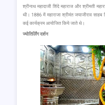
श्रीनाथ महादाजी शिंदे महाराज और श्रीमती महार
थी। 1886 में महाराजा श्रीमंत जयाजीराव साहब शिं
कई कार्यक्रम आयोजित किये जाते थे।
ज्योतिर्लिंग दर्शन