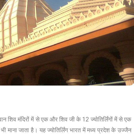
गवान शिव मंदिरों में से एक और शिव जी के 12 ज्योतिर्लिंगों में से एक
 माना जाता है। यह ज्योतिर्लिंग भारत में मध्य प्रदेश के उज्जैन