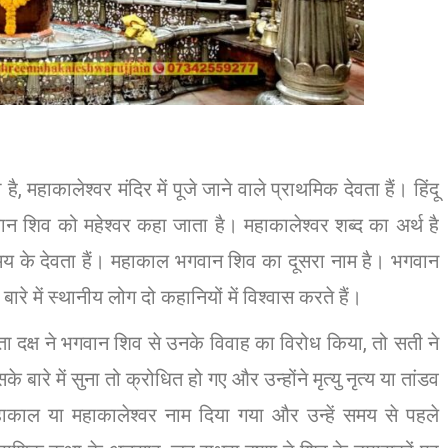
ै, महाकालेश्वर मंदिर में पूजे जाने वाले प्राथमिक देवता हैं। हिंदू
ं, भगवान शिव को महेश्वर कहा जाता है। महाकालेश्वर शब्द का अर्थ है
समय के देवता हैं। महाकाल भगवान शिव का दूसरा नाम है। भगवान
बारे में स्थानीय लोग दो कहानियों में विश्वास करते हैं।
िता दक्ष ने भगवान शिव से उनके विवाह का विरोध किया, तो सती ने
रे में सुना तो क्रोधित हो गए और उन्होंने मृत्यु नृत्य या तांडव
हाकाल या महाकालेश्वर नाम दिया गया और उन्हें समय से पहले